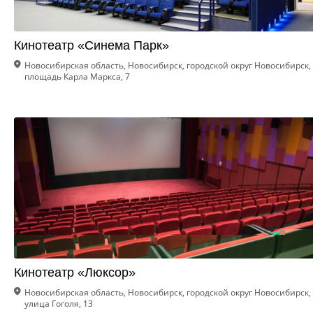
Кинотеатр «Синема Парк»
Новосибирская область, Новосибирск, городской округ Новосибирск,
площадь Карла Маркса, 7
Кинотеатр «Люксор»
Новосибирская область, Новосибирск, городской округ Новосибирск,
улица Гоголя, 13