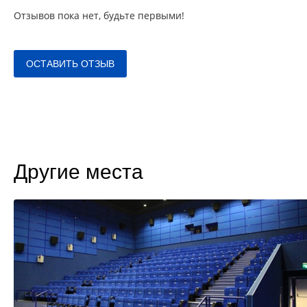
Отзывов пока нет, будьте первыми!
ОСТАВИТЬ ОТЗЫВ
Другие места