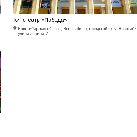
Кинотеатр «Победа»
Новосибирская область, Новосибирск, городской округ Новосиби
улица Ленина, 7