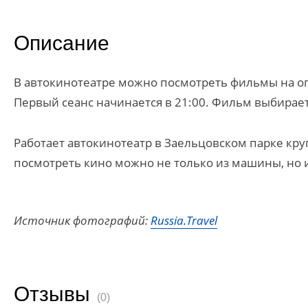
Описание
В автокинотеатре можно посмотреть фильмы на ог
Первый сеанс начинается в 21:00. Фильм выбирает
Работает автокинотеатр в Заельцовском парке кру
посмотреть кино можно не только из машины, но 
Источник фотографий:
Russia.Travel
Отзывы
(0)