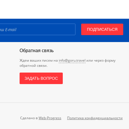
ПОДПИСАТЬСЯ
Обратная связь
Ждем ваших писем на
info@goru.travel
или через форму
обратной связи.
ЗАДАТЬ ВОПРОС
Сделано в
Web-Progress
Политика конфиденциальности