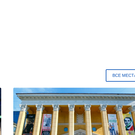
ВСЕ МЕСТ