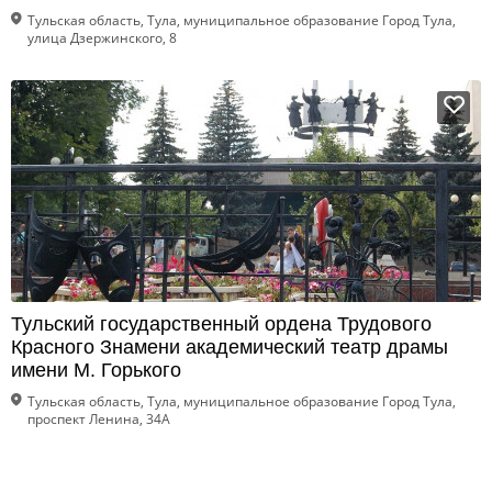
Тульская область, Тула, муниципальное образование Город Тула,
улица Дзержинского, 8
Тульский государственный ордена Трудового
Красного Знамени академический театр драмы
имени М. Горького
Тульская область, Тула, муниципальное образование Город Тула,
проспект Ленина, 34А