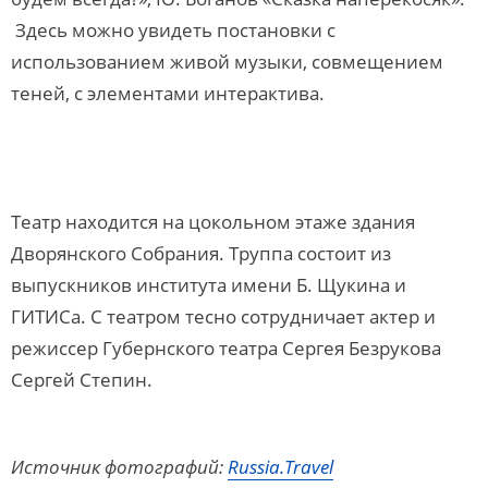
Здесь можно увидеть постановки с
использованием живой музыки, совмещением
теней, с элементами интерактива.
Театр находится на цокольном этаже здания
Дворянского Собрания. Труппа состоит из
выпускников института имени Б. Щукина и
ГИТИСа. С театром тесно сотрудничает актер и
режиссер Губернского театра Сергея Безрукова
Сергей Степин.
Источник фотографий:
Russia.Travel