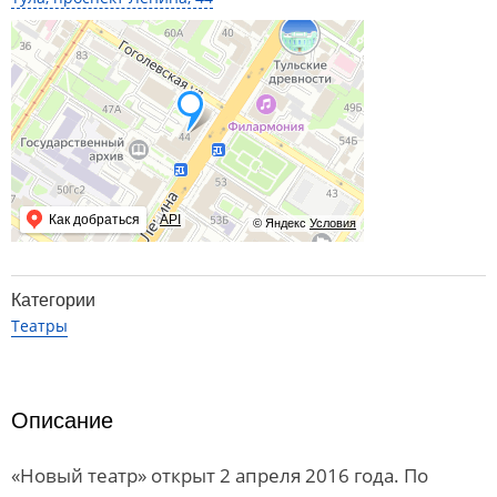
Как добраться
API
© Яндекс
Условия
Категории
Театры
Описание
«Новый театр» открыт 2 апреля 2016 года. По