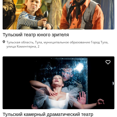
Тульский театр юного зрителя
Тульская область, Тула, муниципальное образование Город Тула,
улица Коминтерна, 2
Тульский камерный драматический театр