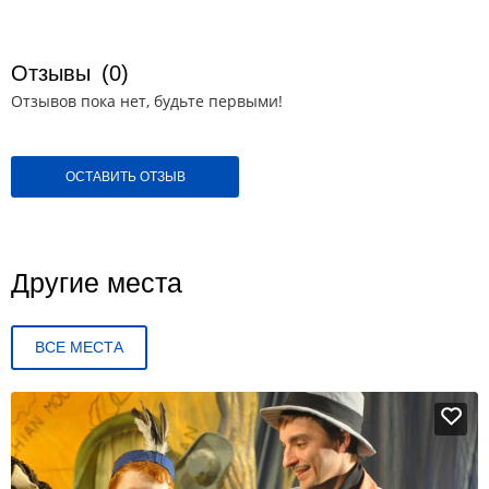
Отзывы
(0)
Отзывов пока нет, будьте первыми!
ОСТАВИТЬ ОТЗЫВ
Другие места
ВСЕ МЕСТА