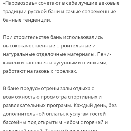
«Паровозовъ» сочетают в себе лучшие вековые
традиции русской бани и самые современные
банные тенденции.
При строительстве бань использовались
высококачественные строительные и
натуральные отделочные материалы. Печи-
каменки заполнены чугунными шишками,
работают на газовых горелках.
В бане предусмотрены залы отдыха с
возможностью просмотра спортивных и
развлекательных программ. Каждый день, без
дополнительной оплаты, к услугам гостей
бассейны под открытым небом с горячей и
холодной водой. Также в банях можно