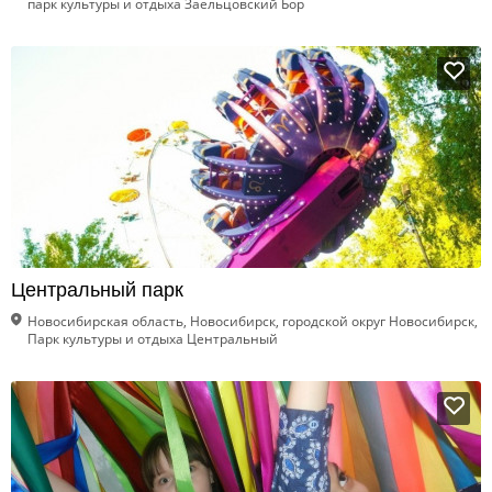
парк культуры и отдыха Заельцовский Бор
Центральный парк
Новосибирская область, Новосибирск, городской округ Новосибирск,
Парк культуры и отдыха Центральный