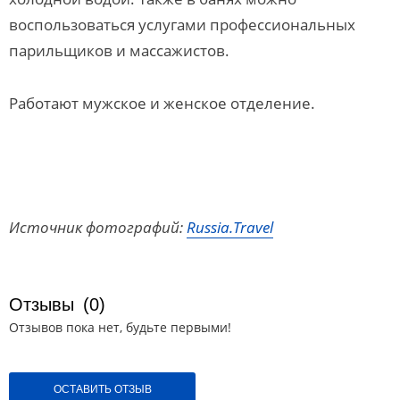
воспользоваться услугами профессиональных
парильщиков и массажистов.
Работают мужское и женское отделение.
Источник фотографий:
Russia.Travel
Отзывы
(0)
Отзывов пока нет, будьте первыми!
ОСТАВИТЬ ОТЗЫВ