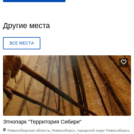
Другие места
ВСЕ МЕСТА
Этнопарк "Территория Сибири"
Новосибирская область, Новосибирск, городской округ Новосибирск,