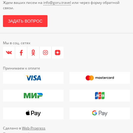
Ждем ваших писем на
info@goru.travel
или через форму обратной
связи.
ЗАДАТЬ ВОПРОС
Мы в соц. сетях
Принимаем к оплате
Сделано в
Web-Progress