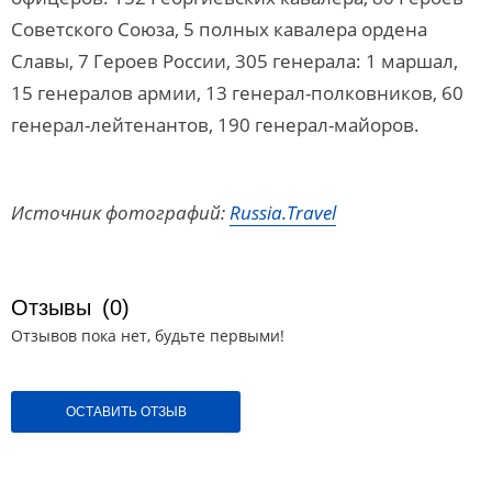
Советского Союза, 5 полных кавалера ордена
Славы, 7 Героев России, 305 генерала: 1 маршал,
15 генералов армии, 13 генерал-полковников, 60
генерал-лейтенантов, 190 генерал-майоров.
Источник фотографий:
Russia.Travel
Отзывы
(0)
Отзывов пока нет, будьте первыми!
ОСТАВИТЬ ОТЗЫВ