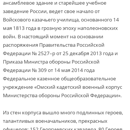
ансамблевое здание и старейшее учебное
заведение России, ведет свое начало от
Войскового казачьего училища, основанного 14
мая 1813 года в грозную эпоху наполеоновских
войн. В настоящий момент на основании
распоряжения Правительства Российской
Федерации № 2527–р от 25 декабря 2013 года и
Приказа Министра обороны Российской
Федерации № 309 от 14 мая 2014 года
Федеральное казенное общеобразовательное
учреждение «Омский кадетский военный корпус
Министерства обороны Российской Федерации».
Из стен корпуса вышло много подлинных героев,
талантливых военачальников, прекрасных
офицеров: 152 Георгиевских кавалера, 80 Героев