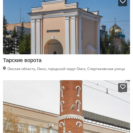
Тарские ворота
Омская область, Омск, городской округ Омск, Спартаковская улица