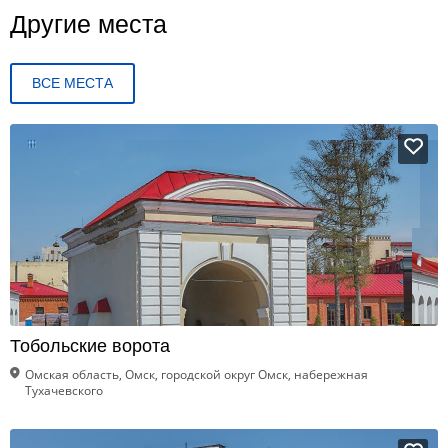
Другие места
ВСЕ МЕСТА
Тобольские ворота
Омская область, Омск, городской округ Омск, набережная
Тухачевского