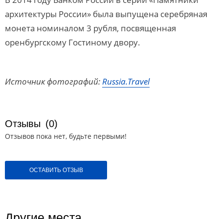
архитектуры России» была выпущена серебряная
монета номиналом 3 рубля, посвященная
оренбургскому Гостиному двору.
Источник фотографий:
Russia.Travel
Отзывы
(0)
Отзывов пока нет, будьте первыми!
ОСТАВИТЬ ОТЗЫВ
Другие места