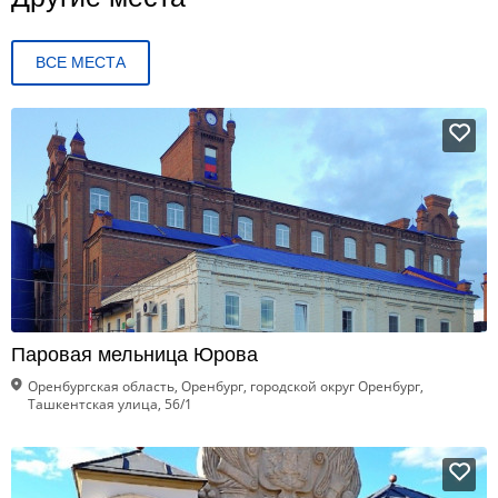
ВСЕ МЕСТА
Паровая мельница Юрова
Оренбургская область, Оренбург, городской округ Оренбург,
Ташкентская улица, 56/1