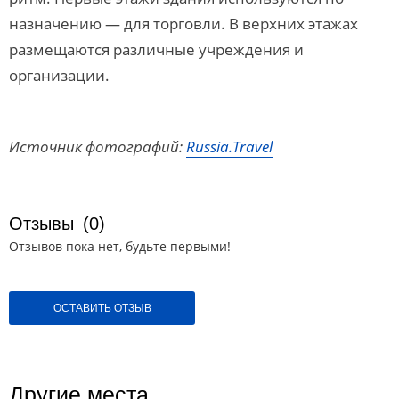
назначению — для торговли. В верхних этажах
размещаются различные учреждения и
организации.
Источник фотографий:
Russia.Travel
Отзывы
(0)
Отзывов пока нет, будьте первыми!
ОСТАВИТЬ ОТЗЫВ
Другие места