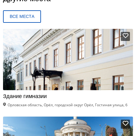
ВСЕ МЕСТА
Здание гимназии
Орловская область, Орёл, городской округ Орёл, Гостиная улица, 6