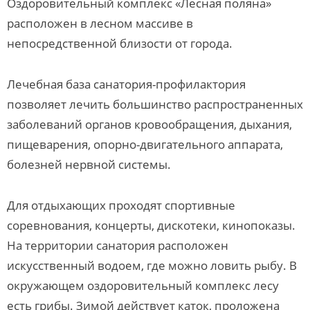
Оздоровительный комплекс «Лесная поляна»
расположен в лесном массиве в
непосредственной близости от города.
Лечебная база санатория-профилактория
позволяет лечить большинство распространенных
заболеваний органов кровообращения, дыхания,
пищеварения, опорно-двигательного аппарата,
болезней нервной системы.
Для отдыхающих проходят спортивные
соревнования, концерты, дискотеки, кинопоказы.
На территории санатория расположен
искусственный водоем, где можно ловить рыбу. В
окружающем оздоровительный комплекс лесу
есть грибы. Зимой действует каток, проложена