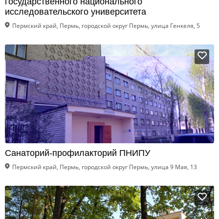
государственного национального
исследовательского университета
Пермский край, Пермь, городской округ Пермь, улица Генкеля, 5
Санаторий-профилакторий ПНИПУ
Пермский край, Пермь, городской округ Пермь, улица 9 Мая, 13