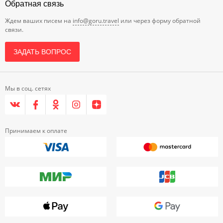
Обратная связь
Ждем ваших писем на
info@goru.travel
или через форму обратной
связи.
ЗАДАТЬ ВОПРОС
Мы в соц. сетях
Принимаем к оплате