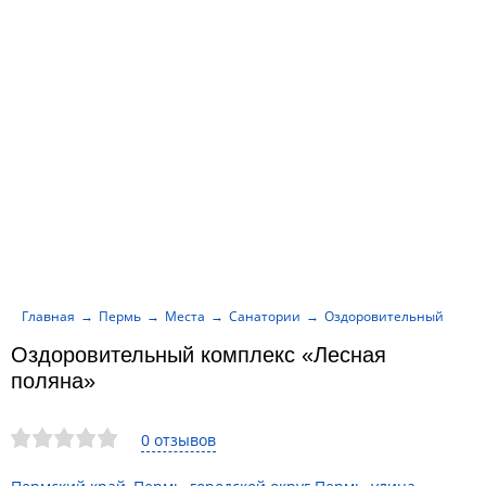
Главная
Пермь
Места
Санатории
Оздоровительный компл
Оздоровительный комплекс «Лесная
поляна»
0 отзывов