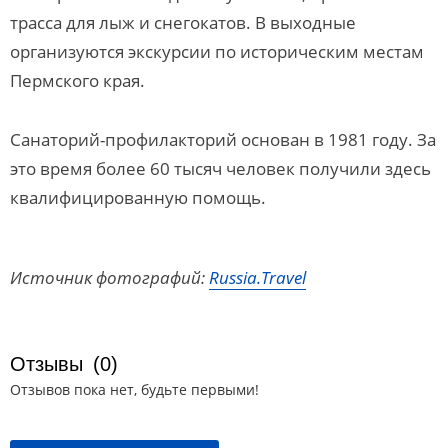
трасса для лыж и снегокатов. В выходные
организуются экскурсии по историческим местам
Пермского края.
Санаторий-профилакторий основан в 1981 году. За
это время более 60 тысяч человек получили здесь
квалифицированную помощь.
Источник фотографий:
Russia.Travel
Отзывы
(0)
Отзывов пока нет, будьте первыми!