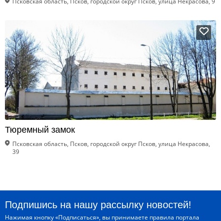
Псковская область, Псков, городской округ Псков, улица Некрасова, 9
Тюремный замок
Псковская область, Псков, городской округ Псков, улица Некрасова,
39
Подпишись на нашу рассылку новостей!
Нажимая кнопку «Подписаться», вы принимаете
правила портала