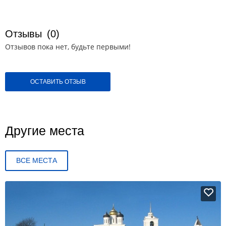
Отзывы
(0)
Отзывов пока нет, будьте первыми!
ОСТАВИТЬ ОТЗЫВ
Другие места
ВСЕ МЕСТА