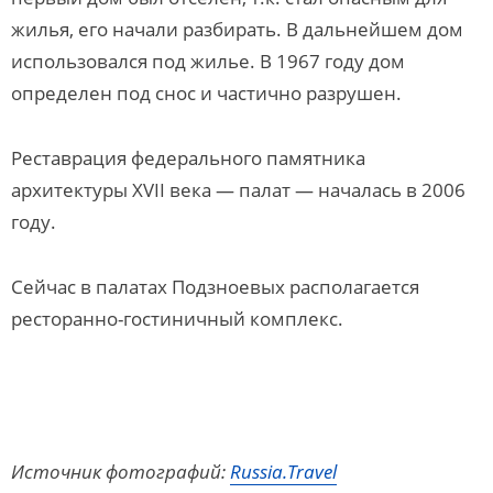
жилья, его начали разбирать. В дальнейшем дом
использовался под жилье. В 1967 году дом
определен под снос и частично разрушен.
Реставрация федерального памятника
архитектуры ХVII века — палат — началась в 2006
году.
Сейчас в палатах Подзноевых располагается
ресторанно-гостиничный комплекс.
Источник фотографий:
Russia.Travel