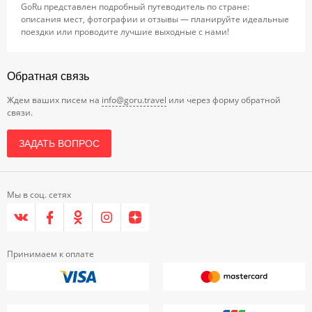
GoRu представлен подробный путеводитель по стране:
описания мест, фотографии и отзывы — планируйте идеальные
поездки или проводите лучшие выходные с нами!
Обратная связь
Ждем ваших писем на
info@goru.travel
или через форму обратной
связи.
ЗАДАТЬ ВОПРОС
Мы в соц. сетях
Принимаем к оплате