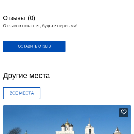
Отзывы
(0)
Отзывов пока нет, будьте первыми!
ОСТАВИТЬ ОТЗЫВ
Другие места
ВСЕ МЕСТА