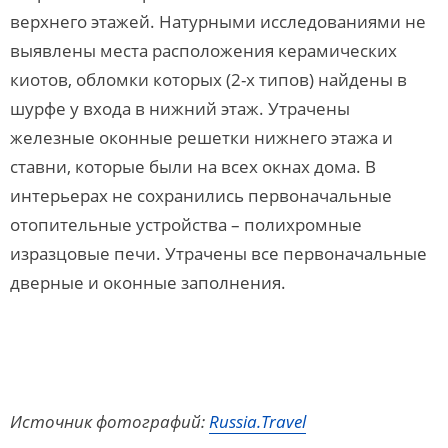
верхнего этажей. Натурными исследованиями не
выявлены места расположения керамических
киотов, обломки которых (2-х типов) найдены в
шурфе у входа в нижний этаж. Утрачены
железные оконные решетки нижнего этажа и
ставни, которые были на всех окнах дома. В
интерьерах не сохранились первоначальные
отопительные устройства – полихромные
изразцовые печи. Утрачены все первоначальные
дверные и оконные заполнения.
Источник фотографий:
Russia.Travel