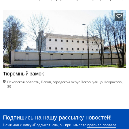
Тюремный замок
Псковская область, Псков, городской округ Псков, улица Некрасова,
39
Подпишись на нашу рассылку новостей!
Нажимая кнопку «Подписаться», вы принимаете
правила портала