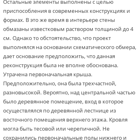
Остальные элементы выполнены с целью
приспособления в современных конструкциях и
формах. В это же время в интерьере стены
обмазаны известковым раствором толщиной до 4
см. Однако то обстоятельство, что проект
выполнялся на основании схематического обмера,
дает основание предположить, что данная
реконструкция была не вполне обоснована.
Утрачена первоначальная крыша.
Предположительно, она была трехчастной,
разновысокой. Вероятно, над центральной частью
было деревянное помещение, вход в которое
осуществлялся по деревянной лестнице из
восточного помещения верхнего этажа. Кровля
могла быть тесовой или черепичной. Не
сохранились первоначальные полы нижнего и