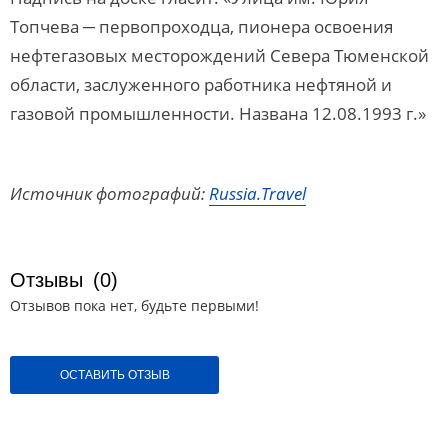
Топчева ─ первопроходца, пионера освоения
нефтегазовых месторождений Севера Тюменской
области, заслуженного работника нефтяной и
газовой промышленности. Названа 12.08.1993 г.»
Источник фотографий:
Russia.Travel
Отзывы
(0)
Отзывов пока нет, будьте первыми!
ОСТАВИТЬ ОТЗЫВ