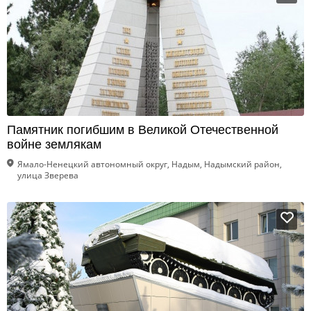
Памятник погибшим в Великой Отечественной
войне землякам
Ямало-Ненецкий автономный округ, Надым, Надымский район,
улица Зверева