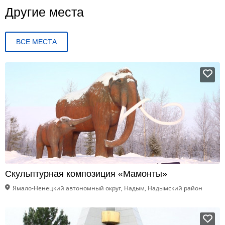
Другие места
ВСЕ МЕСТА
Скульптурная композиция «Мамонты»
Ямало-Ненецкий автономный округ, Надым, Надымский район