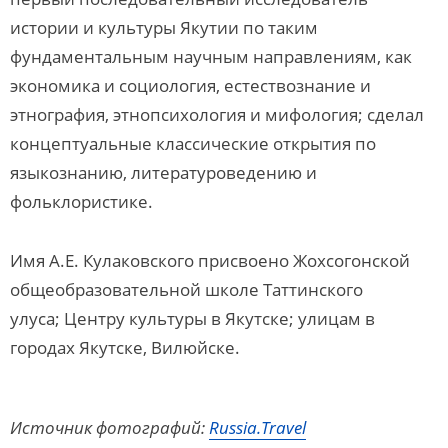
истории и культуры Якутии по таким
фундаментальным научным направлениям, как
экономика и социология, естествознание и
этнография, этнопсихология и мифология; сделал
концептуальные классические открытия по
языкознанию, литературоведению и
фольклористике.
Имя А.Е. Кулаковского присвоено Жохсогонской
общеобразовательной школе Таттинского
улуса; Центру культуры в Якутске; улицам в
городах Якутске, Вилюйске.
Источник фотографий:
Russia.Travel