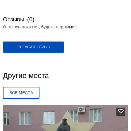
Отзывы
(0)
Отзывов пока нет, будьте первыми!
ОСТАВИТЬ ОТЗЫВ
Другие места
ВСЕ МЕСТА