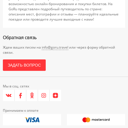
возможностью онлайн-бронирования и покупки билетов. На
GoRu представлен подробный путеводитель по стране:
описания мест, фотографии и отзывы — планируйте идеальные
поездки или проводите лучшие выходные с нами!
Обратная связь
Ждем ваших писем на
info@goru.travel
или через форму обратной
связи.
ЗАДАТЬ ВОПРОС
Мы в соц. сетях
Принимаем к оплате