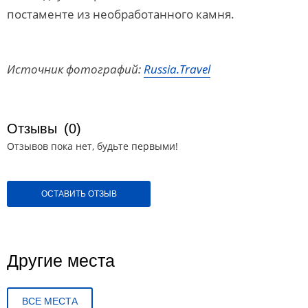
постаменте из необработанного камня.
Источник фотографий:
Russia.Travel
Отзывы
(0)
Отзывов пока нет, будьте первыми!
ОСТАВИТЬ ОТЗЫВ
Другие места
ВСЕ МЕСТА