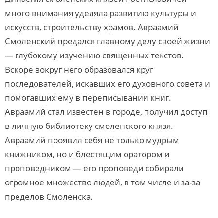
много внимания уделяла развитию культуры и
искусств, строительству храмов. Авраамий
Смоленский предался главному делу своей жизни
— глубокому изучению священных текстов.
Вскоре вокруг него образовался круг
последователей, искавших его духовного совета и
помогавших ему в переписывании книг.
Авраамий стал известен в городе, получил доступ
в личную библиотеку смоленского князя.
Авраамий проявил себя не только мудрым
книжником, но и блестящим оратором и
проповедником — его проповеди собирали
огромное множество людей, в том числе и за-за
пределов Смоленска.