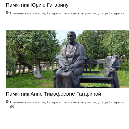
Памятник Юрию Гагарину
Смоленская область, Гагарин, Гагаринский район, улица Гагарина
Памятник Анне Тимофеевне Гагариной
Смоленская область, Гагарин, Гагаринский район, улица Гагарина,
69