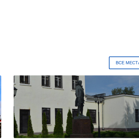
ВСЕ МЕСТ