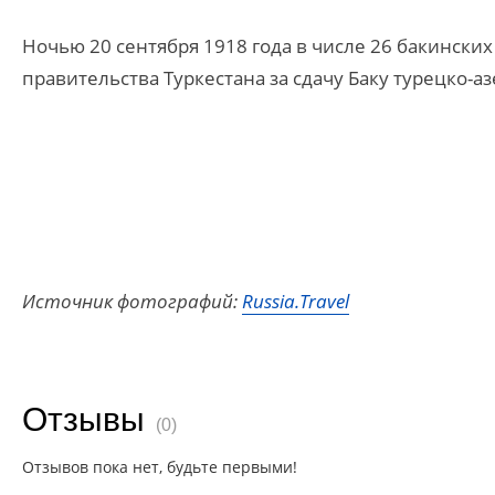
Ночью 20 сентября 1918 года в числе 26 бакинских
правительства Туркестана за сдачу Баку турецко-
Источник фотографий:
Russia.Travel
Отзывы
(0)
Отзывов пока нет, будьте первыми!