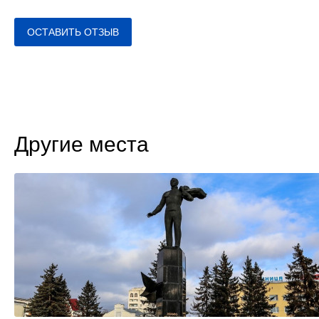
ОСТАВИТЬ ОТЗЫВ
Другие места