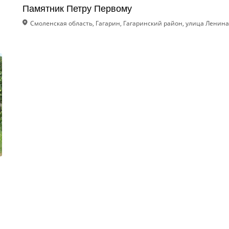
Памятник Петру Первому
Смоленская область, Гагарин, Гагаринский район, улица Ленина