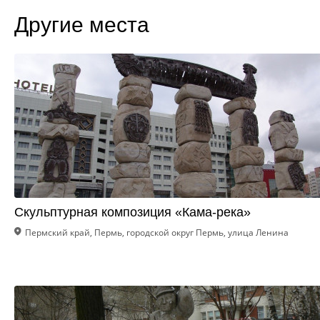
Другие места
Скульптурная композиция «Кама-река»
Пермский край, Пермь, городской округ Пермь, улица Ленина