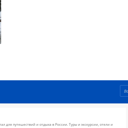
тал для путешествий и отдыха в России. Туры и экскурсии, отели и