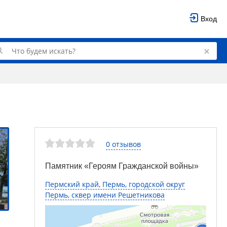
Вход
0 отзывов
Памятник «Героям Гражданской войны»
Пермский край, Пермь, городской округ
Пермь, сквер имени Решетникова