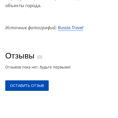
объекты города.
Источник фотографий:
Russia.Travel
Отзывы
(0)
Отзывов пока нет, будьте первыми!
ОСТАВИТЬ ОТЗЫВ