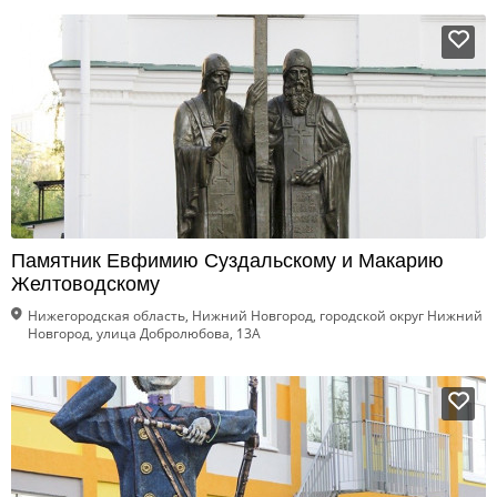
Памятник Евфимию Суздальскому и Макарию
Желтоводскому
Нижегородская область, Нижний Новгород, городской округ Нижний
Новгород, улица Добролюбова, 13А