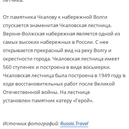
От памятника Чкалову к набережной Волги
спускается знаменитая Чкаловская лестница.
Верхне-Волжская набережная является одной из
самых высоких набережных в России. С нее
открывается прекрасный вид на реку Волгу и
окрестности города. Чкаловская лестница имеет
560 ступенек и построена в виде восьмерки.
Чкаловская лестница была построена в 1949 году в
ходе восстановительных работ после Великой
Отечественной войны. На лестнице
установлен памятник катеру «Герой».
Источник фотографий:
Russia.Travel