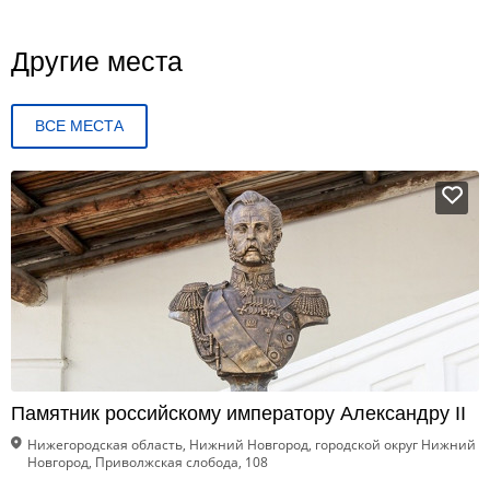
Другие места
ВСЕ МЕСТА
Памятник российскому императору Александру II
Нижегородская область, Нижний Новгород, городской округ Нижний
Новгород, Приволжская слобода, 108