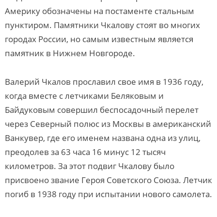
Америку обозначены на постаменте стальным
пунктиром. Памятники Чкалову стоят во многих
городах России, но самым известным является
памятник в Нижнем Новгороде.
Валерий Чкалов прославил свое имя в 1936 году,
когда вместе с летчиками Беляковым и
Байдуковым совершил беспосадочный перелет
через Северный полюс из Москвы в американский
Ванкувер, где его именем названа одна из улиц,
преодолев за 63 часа 16 минус 12 тысяч
километров. За этот подвиг Чкалову было
присвоено звание Героя Советского Союза. Летчик
погиб в 1938 году при испытании нового самолета.