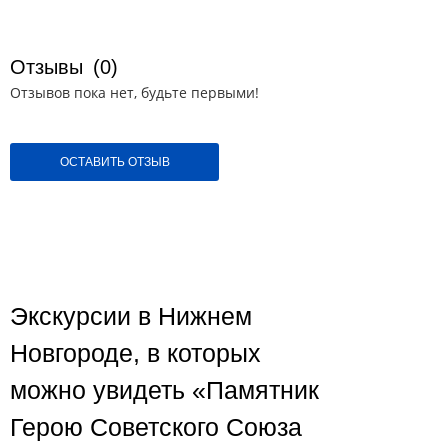
Отзывы
(0)
Отзывов пока нет, будьте первыми!
ОСТАВИТЬ ОТЗЫВ
Экскурсии в Нижнем
Новгороде, в которых
можно увидеть «Памятник
Герою Советского Союза