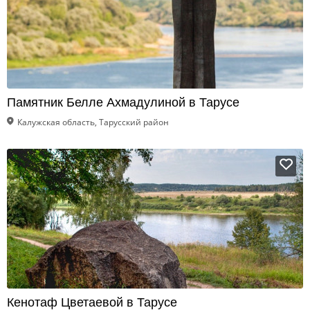
Памятник Белле Ахмадулиной в Тарусе
Калужская область, Тарусский район
Кенотаф Цветаевой в Тарусе