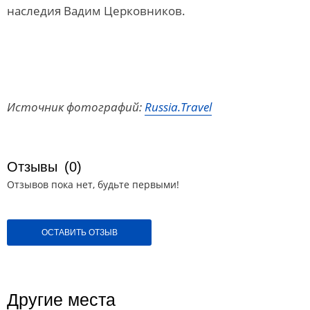
наследия Вадим Церковников.
Источник фотографий:
Russia.Travel
Отзывы
(0)
Отзывов пока нет, будьте первыми!
ОСТАВИТЬ ОТЗЫВ
Другие места