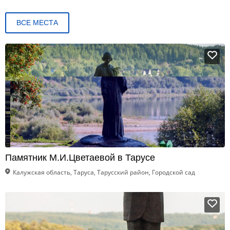
ВСЕ МЕСТА
Памятник М.И.Цветаевой в Тарусе
Калужская область, Таруса, Тарусский район, Городской сад