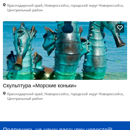
Краснодарский край, Новороссийск, городской округ Новороссийск,
Центральный район
Скульптура «Морские коньки»
Краснодарский край, Новороссийск, городской округ Новороссийск,
Центральный район
Подпишись на нашу рассылку новостей!