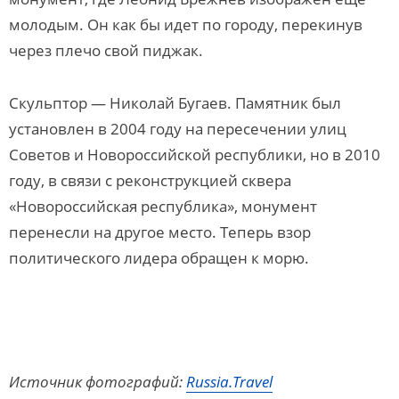
молодым. Он как бы идет по городу, перекинув
через плечо свой пиджак.
Скульптор — Николай Бугаев. Памятник был
установлен в 2004 году на пересечении улиц
Советов и Новороссийской республики, но в 2010
году, в связи с реконструкцией сквера
«Новороссийская республика», монумент
перенесли на другое место. Теперь взор
политического лидера обращен к морю.
Источник фотографий:
Russia.Travel