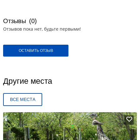
Отзывы
(0)
Отзывов пока нет, будьте первыми!
ОСТАВИТЬ ОТЗЫВ
Другие места
ВСЕ МЕСТА