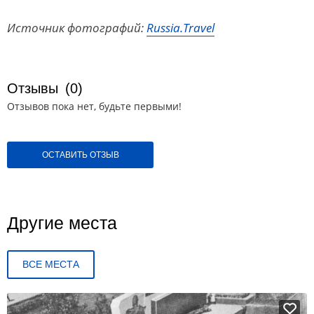
Источник фотографий:
Russia.Travel
Отзывы
(0)
Отзывов пока нет, будьте первыми!
ОСТАВИТЬ ОТЗЫВ
Другие места
ВСЕ МЕСТА