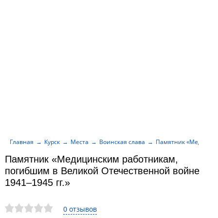
Главная
Курск
Места
Воинская слава
Памятник «Медицинск
Памятник «Медицинским работникам,
погибшим в Великой Отечественной войне
1941–1945 гг.»
0 отзывов