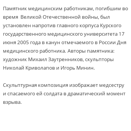
Памятник медицинским работникам, погибшим во
время Великой Отечественной войны, был
установлен напротив главного корпуса Курского
государственного медицинского университета 17
июня 2005 года в канун отмечаемого в России Дня
медицинского работника. Авторы памятника:
художник Михаил Заутренников, скульпторы
Николай Криволапов и Игорь Минин.
Скульптурная композиция изображает медсестру
и спасаемого ей солдата в драматический момент
взрыва.