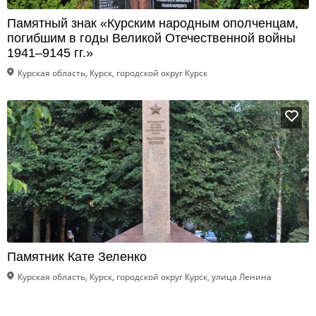
Памятный знак «Курским народным ополченцам,
погибшим в годы Великой Отечественной войны
1941–9145 гг.»
Курская область, Курск, городской округ Курск
Памятник Кате Зеленко
Курская область, Курск, городской округ Курск, улица Ленина