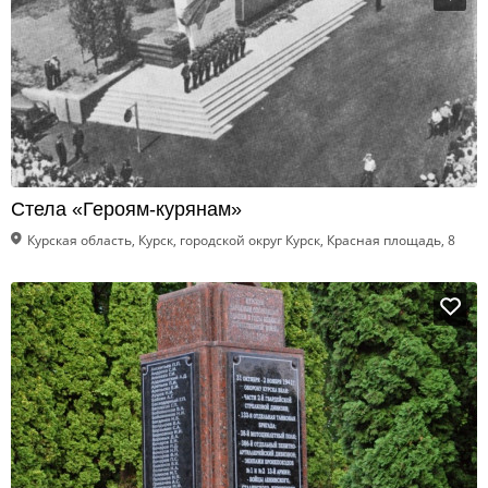
Стела «Героям-курянам»
Курская область, Курск, городской округ Курск, Красная площадь, 8