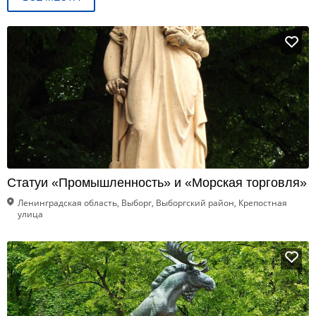
Статуи «Промышленность» и «Морская торговля»
Ленинградская область, Выборг, Выборгский район, Крепостная
улица