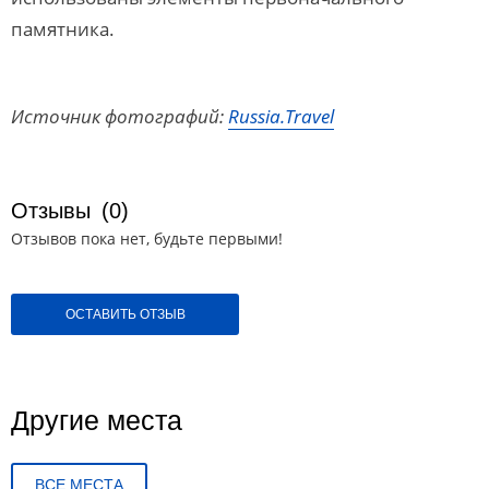
памятника.
Источник фотографий:
Russia.Travel
Отзывы
(0)
Отзывов пока нет, будьте первыми!
ОСТАВИТЬ ОТЗЫВ
Другие места
ВСЕ МЕСТА