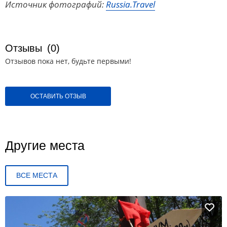
Источник фотографий:
Russia.Travel
Отзывы
(0)
Отзывов пока нет, будьте первыми!
ОСТАВИТЬ ОТЗЫВ
Другие места
ВСЕ МЕСТА