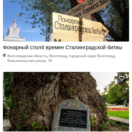
Фонарный столб времен Сталинградской битвы
Волгоградская область, Волгоград, городской округ Волгоград,
Комсомольская улица, 18