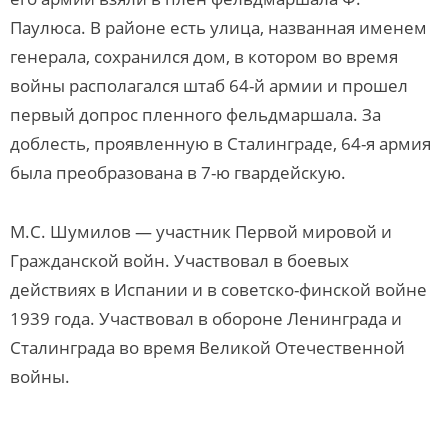
Паулюса. В районе есть улица, названная именем
генерала, сохранился дом, в котором во время
войны располагался штаб 64-й армии и прошел
первый допрос пленного фельдмаршала. За
доблесть, проявленную в Сталинграде, 64-я армия
была преобразована в 7-ю гвардейскую.
М.С. Шумилов — участник Первой мировой и
Гражданской войн. Участвовал в боевых
действиях в Испании и в советско-финской войне
1939 года. Участвовал в обороне Ленинграда и
Сталинграда во время Великой Отечественной
войны.