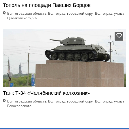
Тополь на площади Павших Борцов
Волгоградская область, Волгоград, городской округ Волгоград, улица
Циолковского, 9А
Танк Т-34 «Челябинский колхозник»
Волгоградская область, Волгоград, городской округ Волгоград, улица
Рокоссовского