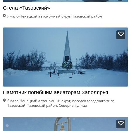
Стела «Тазовский»
Ямало-Ненецкий автономный округ, Тазовский район
Памятник погибшим авиаторам Заполярья
Ямало-Ненецкий автономный округ, поселок городского типа
Тазовский, Тазовский район, Северная улица