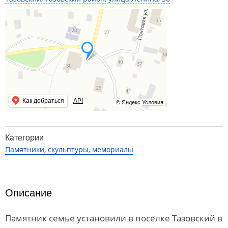
Как добраться
API
© Яндекс
Условия
Категории
Памятники, скульптуры, мемориалы
Описание
Памятник семье установили в поселке Тазовский в