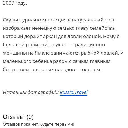
2007 году.
Скульптурная композиция в натуральный рост
изображает ненецкую семью: главу семейства,
который держит аркан для ловли оленей, маму с
большой рыбиной в руках — традиционно
женщины на Ямале занимаются рыбной ловлей, и
маленького ребенка рядом с самым главным
богатством северных народов — оленем.
Источник фотографий:
Russia.Travel
Отзывы
(0)
Отзывов пока нет, будьте первыми!