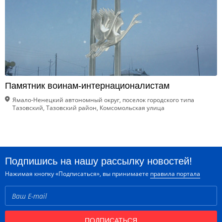
Памятник воинам-интернационалистам
Ямало-Ненецкий автономный округ, поселок городского типа
Тазовский, Тазовский район, Комсомольская улица
Подпишись на нашу рассылку новостей!
Нажимая кнопку «Подписаться», вы принимаете
правила портала
ПОДПИСАТЬСЯ