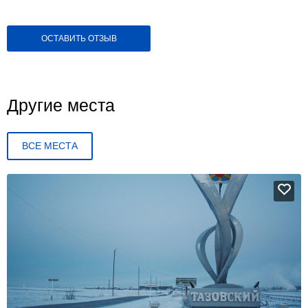
ОСТАВИТЬ ОТЗЫВ
Другие места
ВСЕ МЕСТА