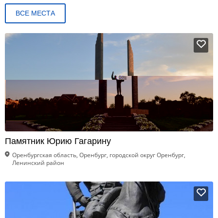
ВСЕ МЕСТА
Памятник Юрию Гагарину
Оренбургская область, Оренбург, городской округ Оренбург,
Ленинский район