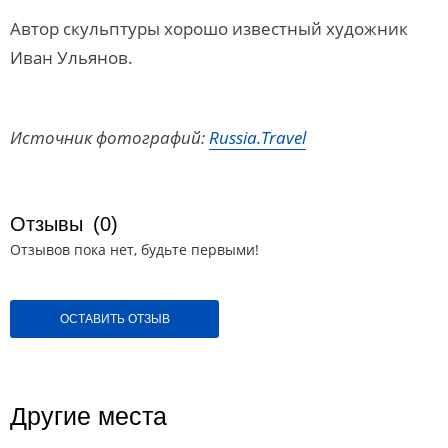
Автор скульптуры хорошо известный художник
Иван Ульянов.
Источник фотографий:
Russia.Travel
Отзывы
(0)
Отзывов пока нет, будьте первыми!
ОСТАВИТЬ ОТЗЫВ
Другие места