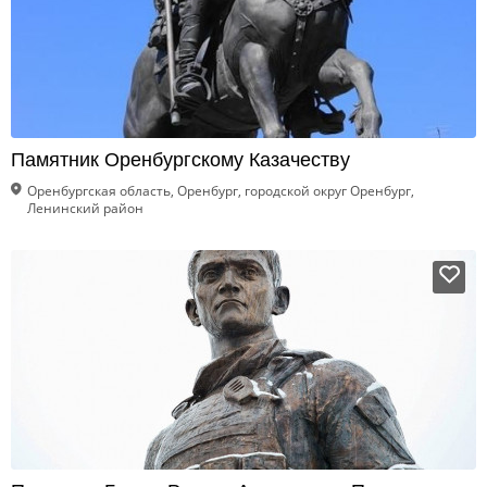
Памятник Оренбургскому Казачеству
Оренбургская область, Оренбург, городской округ Оренбург,
Ленинский район