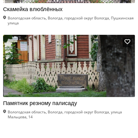
Скамейка влюблённых
Вологодская область, Вологда, городской округ Вологда, Пушкинская
улица
Памятник резному палисаду
Вологодская область, Вологда, городской округ Вологда, улица
Мальцева, 14