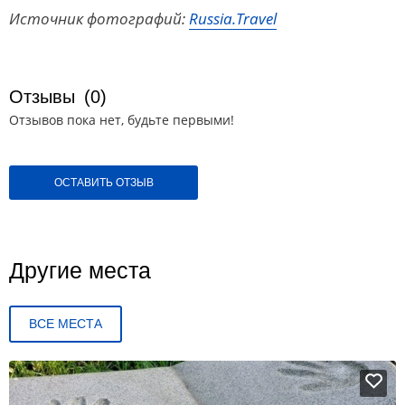
Источник фотографий:
Russia.Travel
Отзывы
(0)
Отзывов пока нет, будьте первыми!
ОСТАВИТЬ ОТЗЫВ
Другие места
ВСЕ МЕСТА