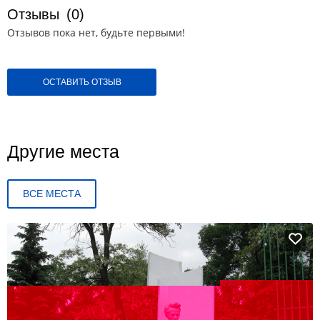
Отзывы
(0)
Отзывов пока нет, будьте первыми!
ОСТАВИТЬ ОТЗЫВ
Другие места
ВСЕ МЕСТА