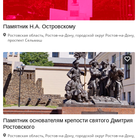
Памятник Н.А. Островскому
Ростовская область, Ростов-на-Дону, городской округ Ростов-на-Дону,
проспект Сельмаш
Памятник основателям крепости святого Дмитрия
Ростовского
Ростовская область, Ростов-на-Дону, городской округ Ростов-на-Дону,