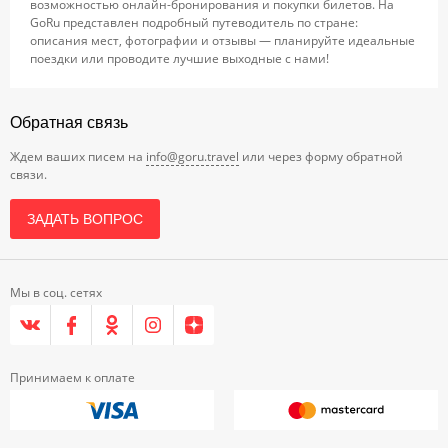
возможностью онлайн-бронирования и покупки билетов. На
GoRu представлен подробный путеводитель по стране:
описания мест, фотографии и отзывы — планируйте идеальные
поездки или проводите лучшие выходные с нами!
Обратная связь
Ждем ваших писем на
info@goru.travel
или через форму обратной
связи.
ЗАДАТЬ ВОПРОС
Мы в соц. сетях
Принимаем к оплате