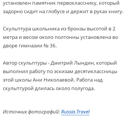
установлен памятник первокласснику, который
задорно сидит на глобусе и держит в руках книгу.
Скульптура школьника из бронзы высотой в 2
метра и весом около полтонны установлена во
дворе гимназии № 36.
Автор скульптуры - Дмитрий Лындин, который
выполнил работу по эскизам десятиклассницы
этой школы Ани Николаевой. Работа над
скульптурой длилась около полугода.
Источник фотографий:
Russia.Travel