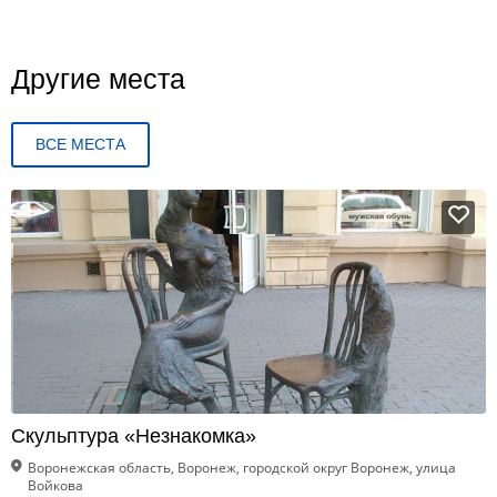
Другие места
ВСЕ МЕСТА
Скульптура «Незнакомка»
Воронежская область, Воронеж, городской округ Воронеж, улица
Войкова