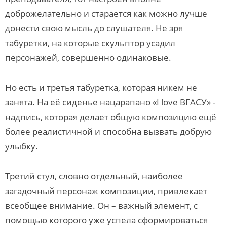
доброжелательно и старается как можно лучше
донести свою мысль до слушателя. Не зря
табуретки, на которые скульптор усадил
персонажей, совершенно одинаковые.
Но есть и третья табуретка, которая никем не
занята. На её сиденье нацарапано «I love ВГАСУ» -
надпись, которая делает общую композицию ещё
более реалистичной и способна вызвать добрую
улыбку.
Третий стул, словно отдельный, наиболее
загадочный персонаж композиции, привлекает
всеобщее внимание. Он – важный элемент, с
помощью которого уже успела сформироваться