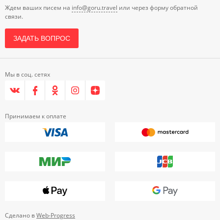
Ждем ваших писем на
info@goru.travel
или через форму обратной
связи.
ЗАДАТЬ ВОПРОС
Мы в соц. сетях
Принимаем к оплате
Сделано в
Web-Progress