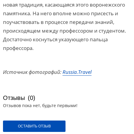
новая традиция, касающаяся этого воронежского
памятника. На него вполне можно присесть и
поучаствовать в процессе передачи знаний,
происходящем между профессором и студентом.
Достаточно коснуться указующего пальца
профессора.
Источник фотографий:
Russia.Travel
Отзывы
(0)
Отзывов пока нет, будьте первыми!
ОСТАВИТЬ ОТЗЫВ