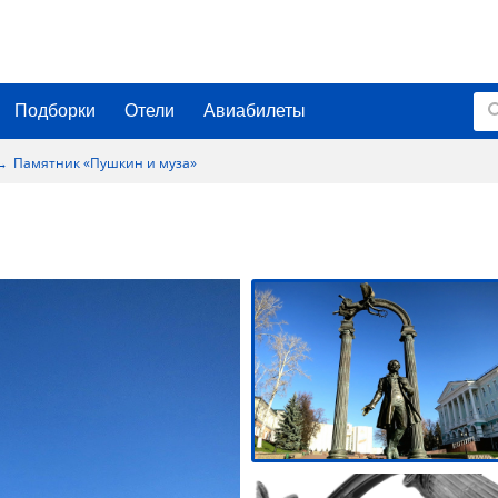
Подборки
Отели
Авиабилеты
Памятник «Пушкин и муза»