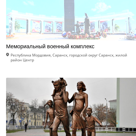
Мемориальный военный комплекс
Республика Мордовия, Саранск, городской округ Саранск, жилой
район Центр