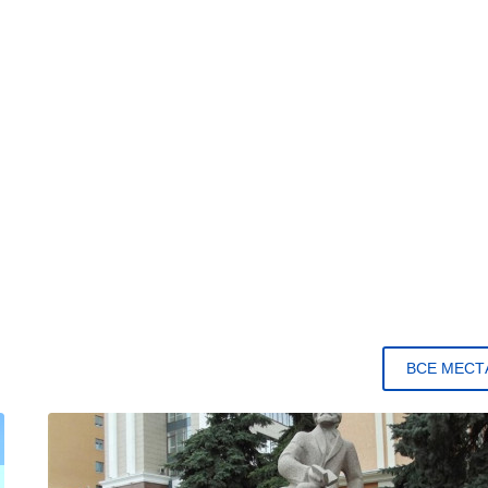
ВСЕ МЕСТ