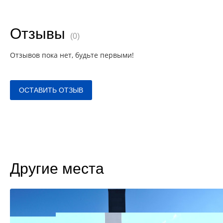
Отзывы
(0)
Отзывов пока нет, будьте первыми!
ОСТАВИТЬ ОТЗЫВ
Другие места