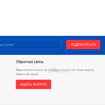
ПОДПИСАТЬСЯ
Обратная связь
Ждем ваших писем на
info@goru.travel
или через форму
обратной связи.
ЗАДАТЬ ВОПРОС