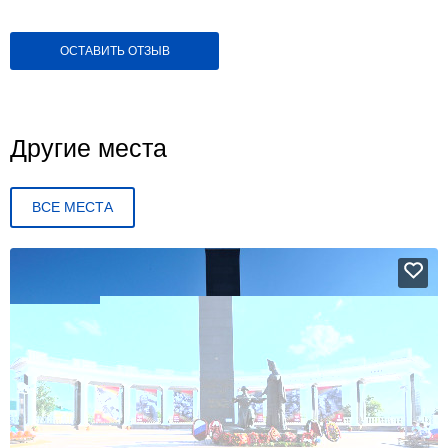
ОСТАВИТЬ ОТЗЫВ
Другие места
ВСЕ МЕСТА