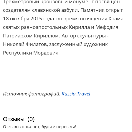
Трехметровый бронзовый монумент посвящен
создателям славянской азбуки. Памятник открыт
18 октября 2015 года во время освящения Храма
святых равноапостольных Кирилла и Мефодия
Патриархом Кириллом. Автор скульптуры -
Николай Филатов, заслуженный художник
Республики Мордовия.
Источник фотографий:
Russia.Travel
Отзывы
(0)
Отзывов пока нет, будьте первыми!