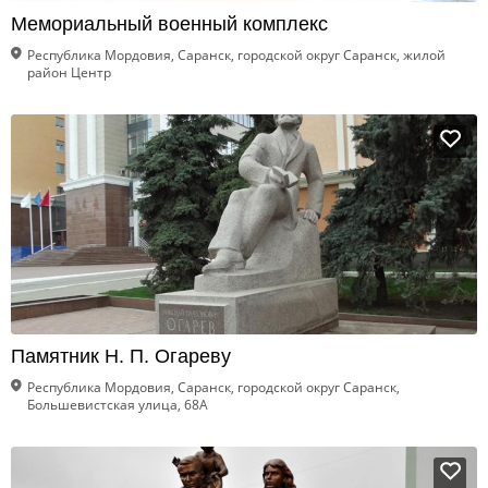
Мемориальный военный комплекс
Республика Мордовия, Саранск, городской округ Саранск, жилой
район Центр
Памятник Н. П. Огареву
Республика Мордовия, Саранск, городской округ Саранск,
Большевистская улица, 68А