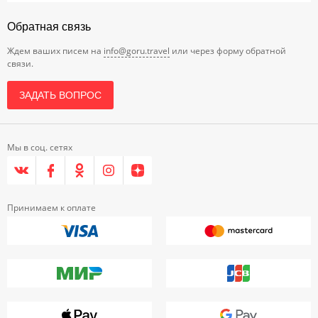
Обратная связь
Ждем ваших писем на
info@goru.travel
или через форму обратной
связи.
ЗАДАТЬ ВОПРОС
Мы в соц. сетях
Принимаем к оплате