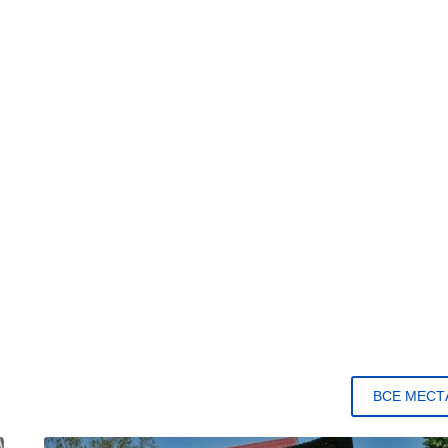
ВСЕ МЕСТ