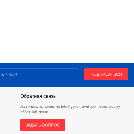
ПОДПИСАТЬСЯ
Обратная связь
Ждем ваших писем на
info@goru.travel
или через форму
обратной связи.
ЗАДАТЬ ВОПРОС