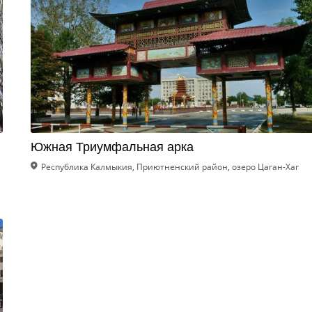
Южная Триумфальная арка
Республика Калмыкия, Приютненский район, озеро Цаган-Хаг