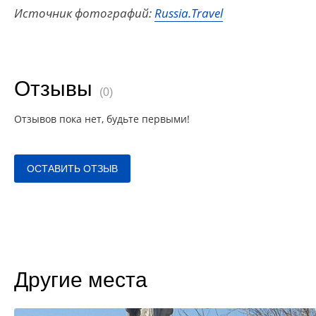
Источник фотографий:
Russia.Travel
Отзывы
(0)
Отзывов пока нет, будьте первыми!
ОСТАВИТЬ ОТЗЫВ
Другие места