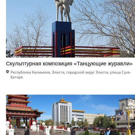
Скульптурная композиция «Танцующие журавли»
Республика Калмыкия, Элиста, городской округ Элиста, улица Сухэ-
Батора