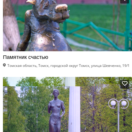
Памятник счастью
Томская область, Томск, городской округ Томск, улица Шевченко, 19/1