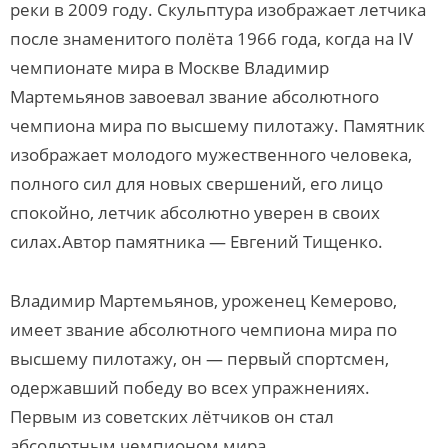
реки в 2009 году. Скульптура изображает летчика
после знаменитого полёта 1966 года, когда на IV
чемпионате мира в Москве Владимир
Мартемьянов завоевал звание абсолютного
чемпиона мира по высшему пилотажу. Памятник
изображает молодого мужественного человека,
полного сил для новых свершений, его лицо
спокойно, летчик абсолютно уверен в своих
силах.Автор памятника — Евгений Тищенко.
Владимир Мартемьянов, уроженец Кемерово,
имеет звание абсолютного чемпиона мира по
высшему пилотажу, он — первый спортсмен,
одержавший победу во всех упражнениях.
Первым из советских лётчиков он стал
абсолютным чемпионом мира.