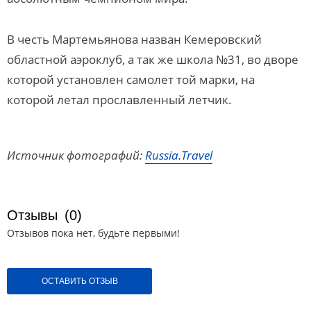
В честь Мартемьянова назван Кемеровский
областной аэроклуб, а так же школа №31, во дворе
которой установлен самолет той марки, на
которой летал прославленный летчик.
Источник фотографий:
Russia.Travel
Отзывы
(0)
Отзывов пока нет, будьте первыми!
ОСТАВИТЬ ОТЗЫВ