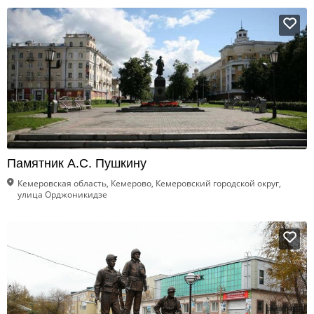
Памятник А.С. Пушкину
Кемеровская область, Кемерово, Кемеровский городской округ,
улица Орджоникидзе