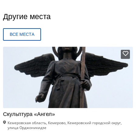
Другие места
ВСЕ МЕСТА
Скульптура «Ангел»
Кемеровская область, Кемерово, Кемеровский городской округ,
улица Орджоникидзе