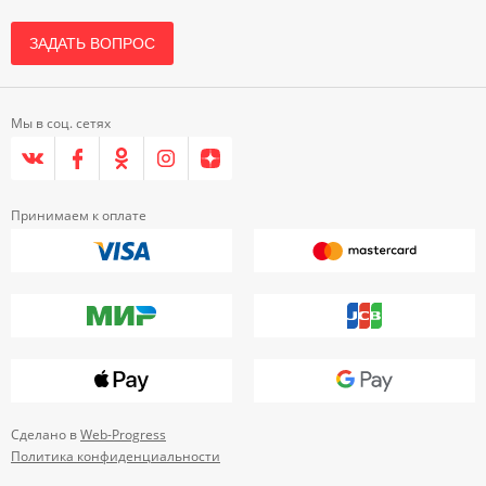
ЗАДАТЬ ВОПРОС
Мы в соц. сетях
Принимаем к оплате
Сделано в
Web-Progress
Политика конфиденциальности