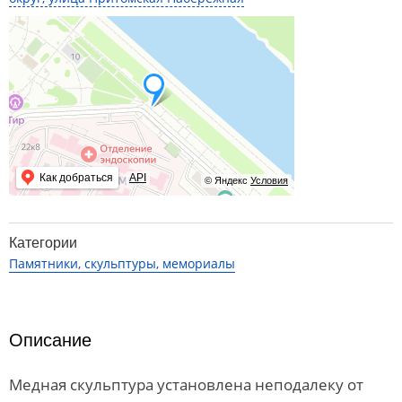
Как добраться
API
© Яндекс
Условия
Категории
Памятники, скульптуры, мемориалы
Описание
Медная скульптура установлена неподалеку от