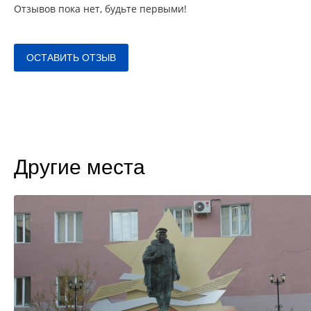
Отзывов пока нет, будьте первыми!
ОСТАВИТЬ ОТЗЫВ
Другие места