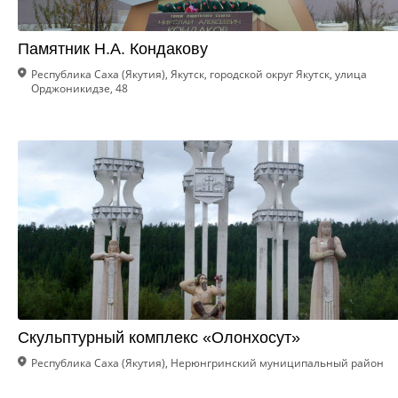
Памятник Н.А. Кондакову
Республика Саха (Якутия), Якутск, городской округ Якутск, улица
Орджоникидзе, 48
Скульптурный комплекс «Олонхосут»
Республика Саха (Якутия), Нерюнгринский муниципальный район