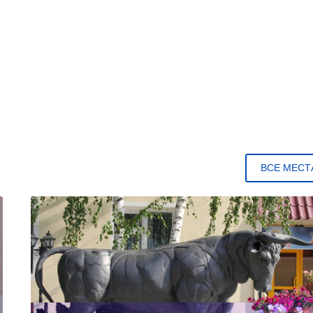
ВСЕ МЕСТ