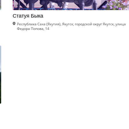
Статуя Быка
Республика Саха (Якутия), Якутск, городской округ Якутск, улица
Федора Попова, 14