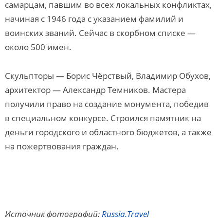
самарцам, павшим во всех локальных конфликтах,
начиная с 1946 года с указанием фамилий и
воинских званий. Сейчас в скорбном списке —
около 500 имен.
Скульпторы — Борис Чёрствый, Владимир Обухов,
архитектор — Александр Темников. Мастера
получили право на создание монумента, победив
в специальном конкурсе. Строился памятник на
деньги городского и областного бюджетов, а также
на пожертвования граждан.
Источник фотографий:
Russia.Travel