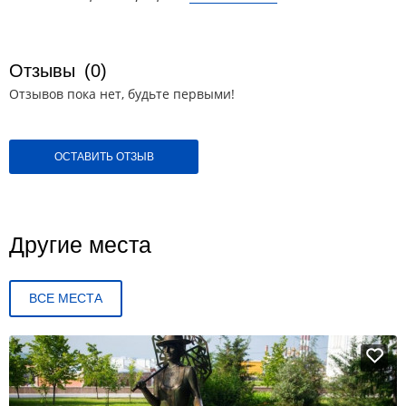
Отзывы
(0)
Отзывов пока нет, будьте первыми!
ОСТАВИТЬ ОТЗЫВ
Другие места
ВСЕ МЕСТА