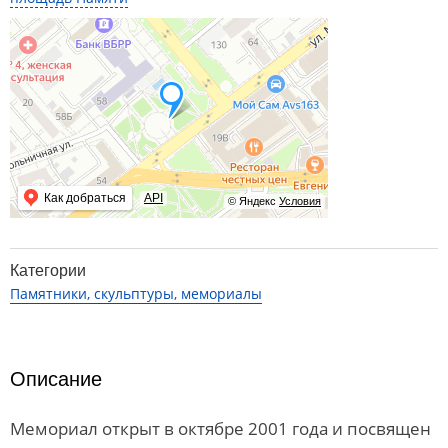
Как добраться
API
© Яндекс
Условия
Категории
Памятники, скульптуры, мемориалы
Описание
Мемориал открыт в октябре 2001 года и посвящен