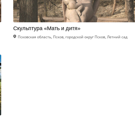
Скульптура «Мать и дитя»
Псковская область, Псков, городской округ Псков, Летний сад