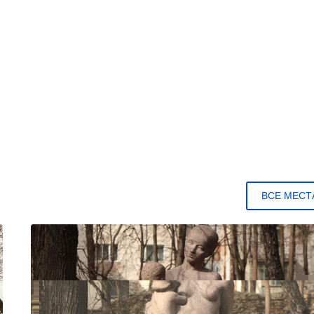
ВСЕ МЕСТ