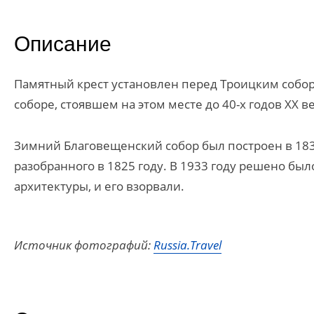
Описание
Памятный крест установлен перед Троицким собо
соборе, стоявшем на этом месте до 40-х годов XX ве
Зимний Благовещенский собор был построен в 183
разобранного в 1825 году. В 1933 году решено бы
архитектуры, и его взорвали.
Источник фотографий:
Russia.Travel