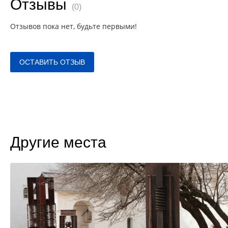
Отзывы
(0)
Отзывов пока нет, будьте первыми!
ОСТАВИТЬ ОТЗЫВ
Другие места