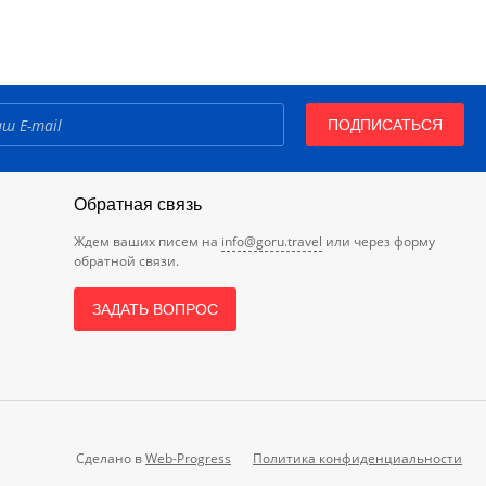
ПОДПИСАТЬСЯ
Обратная связь
Ждем ваших писем на
info@goru.travel
или через форму
обратной связи.
ЗАДАТЬ ВОПРОС
Сделано в
Web-Progress
Политика конфиденциальности