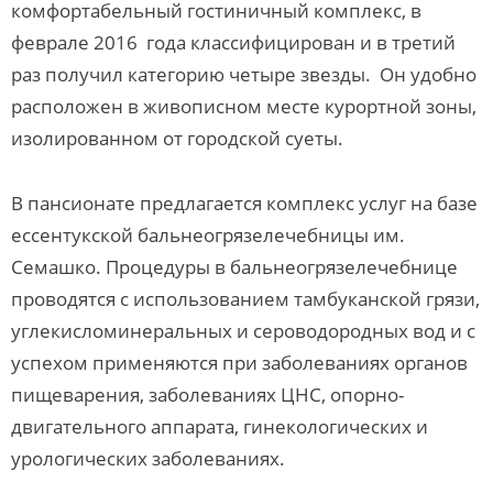
комфортабельный гостиничный комплекс, в
феврале 2016 года классифицирован и в третий
раз получил категорию четыре звезды. Он удобно
расположен в живописном месте курортной зоны,
изолированном от городской суеты.
В пансионате предлагается комплекс услуг на базе
ессентукской бальнеогрязелечебницы им.
Семашко. Процедуры в бальнеогрязелечебнице
проводятся с использованием тамбуканской грязи,
углекисломинеральных и сероводородных вод и с
успехом применяются при заболеваниях органов
пищеварения, заболеваниях ЦНС, опорно-
двигательного аппарата, гинекологических и
урологических заболеваниях.