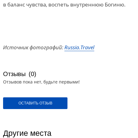
в баланс чувства, воспеть внутреннюю Богиню.
Источник фотографий:
Russia.Travel
Отзывы
(0)
Отзывов пока нет, будьте первыми!
ОСТАВИТЬ ОТЗЫВ
Другие места