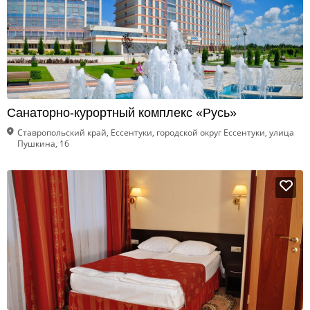
Санаторно-курортный комплекс «Русь»
Ставропольский край, Ессентуки, городской округ Ессентуки, улица
Пушкина, 16