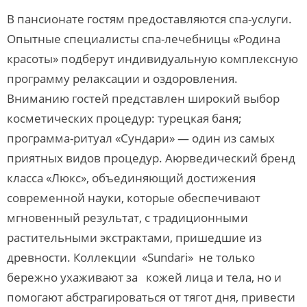
В пансионате гостям предоставляются спа-услуги.
Опытные специалисты спа-лечебницы «Родина
красоты» подберут индивидуальную комплексную
программу релаксации и оздоровления.
Вниманию гостей представлен широкий выбор
косметических процедур: турецкая баня;
программа-ритуал «Сундари» — один из самых
приятных видов процедур. Аюрведический бренд
класса «Люкс», объединяющий достижения
современной науки, которые обеспечивают
мгновенный результат, с традиционными
растительными экстрактами, пришедшие из
древности. Коллекции «Sundari» не только
бережно ухаживают за кожей лица и тела, но и
помогают абстрагироваться от тягот дня, привести