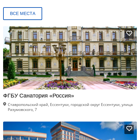
ВСЕ МЕСТА
ФГБУ Санатория «Россия»
Ставропольский край, Ессентуки, городской округ Ессентуки, улица
Разумовского, 7