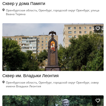
Сквер у дома Памяти
Оренбургская область, Оренбург, городской округ Оренбург, улица
Ваана Теряна
Сквер им. Владыки Леонтия
Оренбургская область, Оренбург, городской округ Оренбург, сквер
имени Владыки Леонтия