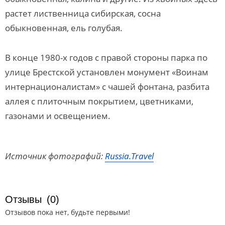
растет лиственница сибирская, сосна
обыкновенная, ель голубая.
В конце 1980-х годов с правой стороны парка по
улице Брестской установлен монумент «Воинам
интернационалистам» с чашей фонтана, разбита
аллея с плиточным покрытием, цветниками,
газонами и освещением.
Источник фотографий:
Russia.Travel
Отзывы
(0)
Отзывов пока нет, будьте первыми!