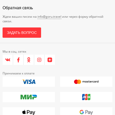
Обратная связь
Ждем ваших писем на
info@goru.travel
или через форму обратной
связи.
ЗАДАТЬ ВОПРОС
Мы в соц. сетях
Принимаем к оплате