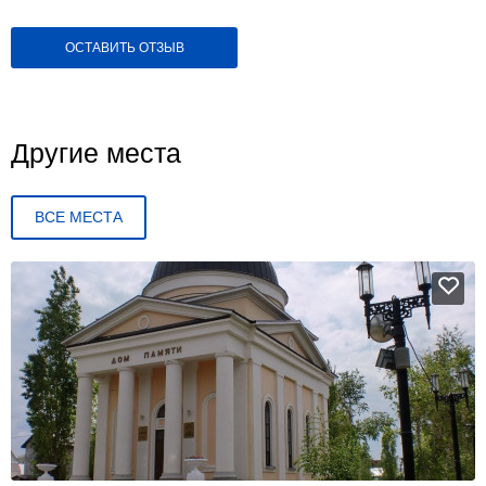
ОСТАВИТЬ ОТЗЫВ
Другие места
ВСЕ МЕСТА