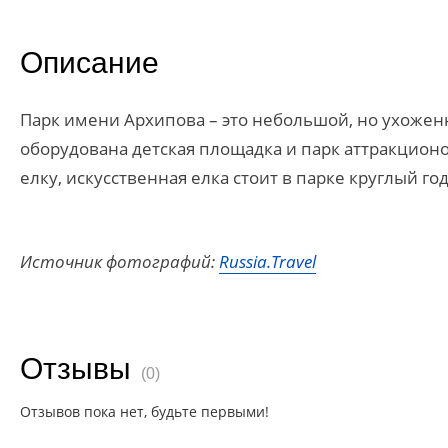
Описание
Парк имени Архипова – это небольшой, но ухожен
оборудована детская площадка и парк аттракцион
елку, искусственная елка стоит в парке круглый год
Источник фотографий:
Russia.Travel
Отзывы
(0)
Отзывов пока нет, будьте первыми!