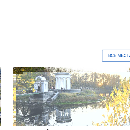
ВСЕ МЕСТ