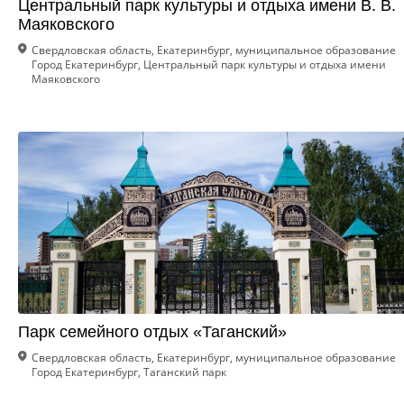
Центральный парк культуры и отдыха имени В. В.
Маяковского
Свердловская область, Екатеринбург, муниципальное образование
Город Екатеринбург, Центральный парк культуры и отдыха имени
Маяковского
Парк семейного отдых «Таганский»
Свердловская область, Екатеринбург, муниципальное образование
Город Екатеринбург, Таганский парк