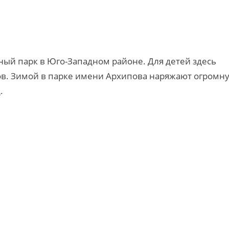
ный парк в Юго-Западном районе. Для детей здесь
ов. Зимой в парке имени Архипова наряжают огромн
.