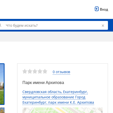
Вход
0 отзывов
Парк имени Архипова
Свердловская область, Екатеринбург,
муниципальное образование Город
Екатеринбург, парк имени К.Е. Архипова