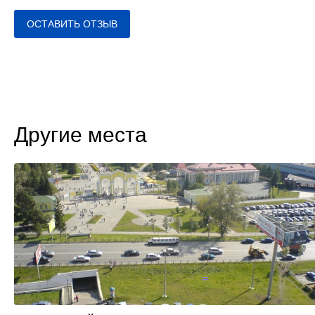
ОСТАВИТЬ ОТЗЫВ
Другие места