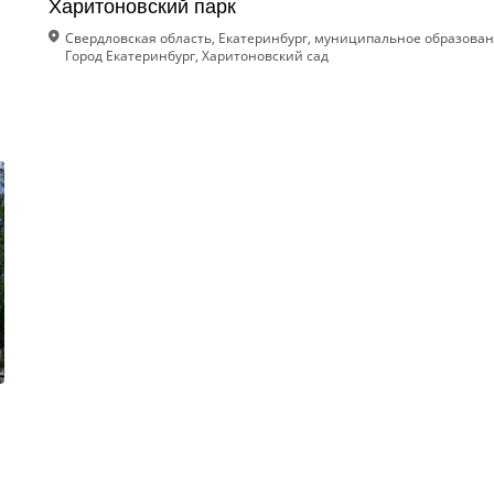
Харитоновский парк
Свердловская область, Екатеринбург, муниципальное образова
Город Екатеринбург, Харитоновский сад