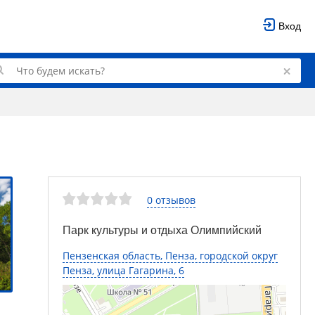
Вход
0 отзывов
Парк культуры и отдыха Олимпийский
Пензенская область, Пенза, городской округ
Пенза, улица Гагарина, 6