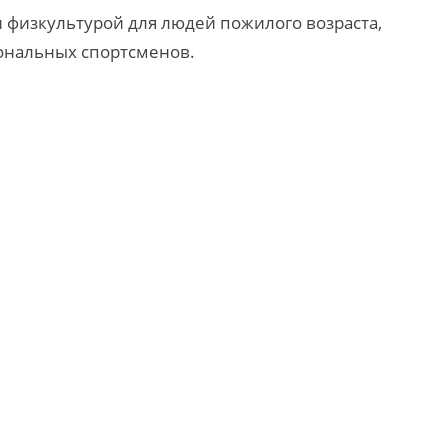
 физкультурой для людей пожилого возраста,
ональных спортсменов.