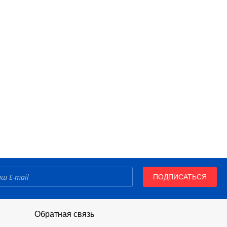
ПОДПИСАТЬСЯ
Обратная связь