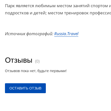
Парк является любимым местом занятий спортом и
подростков и детей; местом тренировок професси
Источник фотографий:
Russia.Travel
Отзывы
(0)
Отзывов пока нет, будьте первыми!
ОСТАВИТЬ ОТЗЫВ