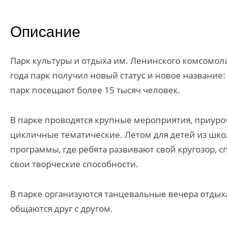
Описание
Парк культуры и отдыха им. Ленинского комсомола
года парк получил новый статус и новое название
парк посещают более 15 тысяч человек.
В парке проводятся крупные мероприятия, приуро
цикличные тематические. Летом для детей из шко
программы, где ребята развивают свой кругозор, 
свои творческие способности.
В парке организуются танцевальные вечера отдых
общаются друг с другом.