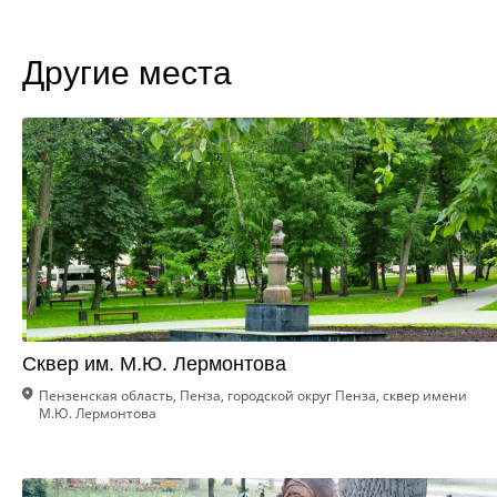
Другие места
Сквер им. М.Ю. Лермонтова
Пензенская область, Пенза, городской округ Пенза, сквер имени
М.Ю. Лермонтова