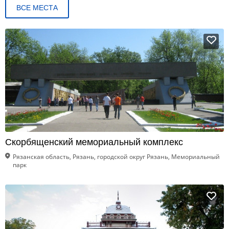
ВСЕ МЕСТА
Скорбященский мемориальный комплекс
Рязанская область, Рязань, городской округ Рязань, Мемориальный
парк