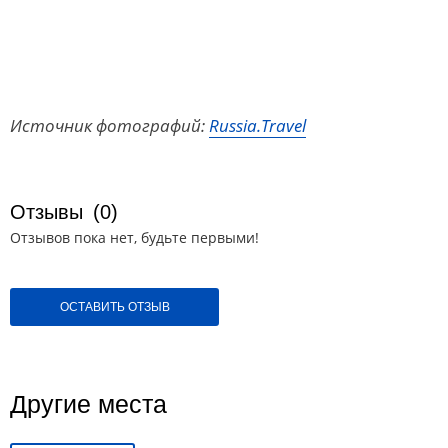
Источник фотографий:
Russia.Travel
Отзывы
(0)
Отзывов пока нет, будьте первыми!
ОСТАВИТЬ ОТЗЫВ
Другие места