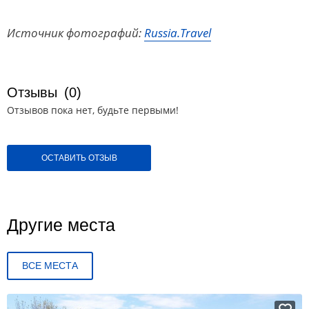
Источник фотографий:
Russia.Travel
Отзывы
(0)
Отзывов пока нет, будьте первыми!
ОСТАВИТЬ ОТЗЫВ
Другие места
ВСЕ МЕСТА