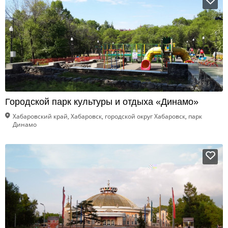
Городской парк культуры и отдыха «Динамо»
Хабаровский край, Хабаровск, городской округ Хабаровск, парк
Динамо