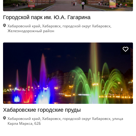
Городской парк им. Ю.А. Гагарина
Хабаровский край, Хабаровск, городской округ Хабаровск,
Железнодорожный район
Хабаровские городские пруды
Хабаровский край, Хабаровск, городской округ Хабаровск, улица
Карла Маркса, 62Б