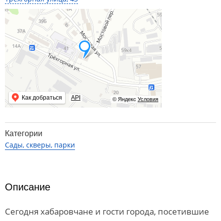
Как добраться
API
© Яндекс
Условия
Категории
Сады, скверы, парки
Описание
Сегодня хабаровчане и гости города, посетившие