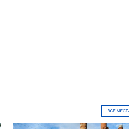
ВСЕ МЕСТ