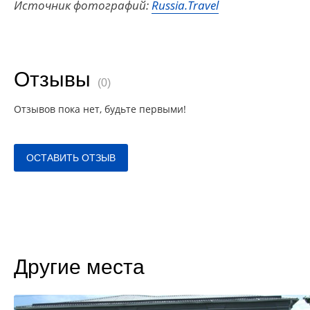
Источник фотографий:
Russia.Travel
Отзывы
(0)
Отзывов пока нет, будьте первыми!
ОСТАВИТЬ ОТЗЫВ
Другие места