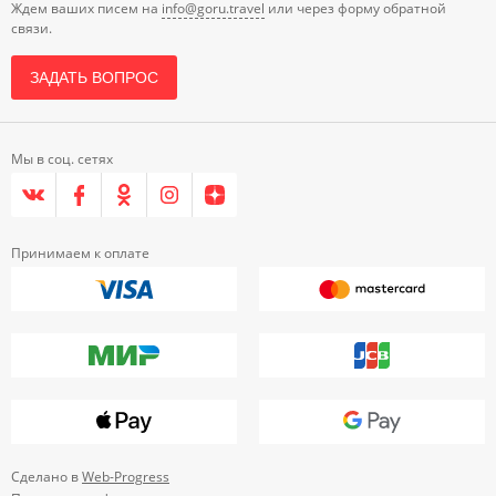
Ждем ваших писем на
info@goru.travel
или через форму обратной
связи.
ЗАДАТЬ ВОПРОС
Мы в соц. сетях
Принимаем к оплате
Сделано в
Web-Progress