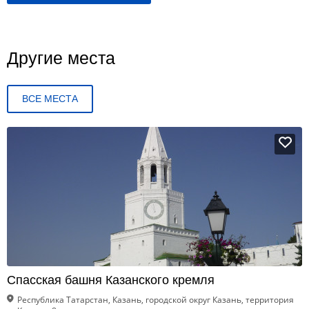
Другие места
ВСЕ МЕСТА
Спасская башня Казанского кремля
Республика Татарстан, Казань, городской округ Казань, территория