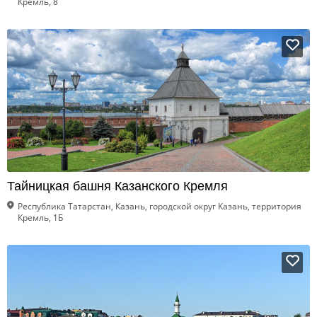
Кремль, 8
Тайницкая башня Казанского Кремля
Республика Татарстан, Казань, городской округ Казань, территория
Кремль, 1Б