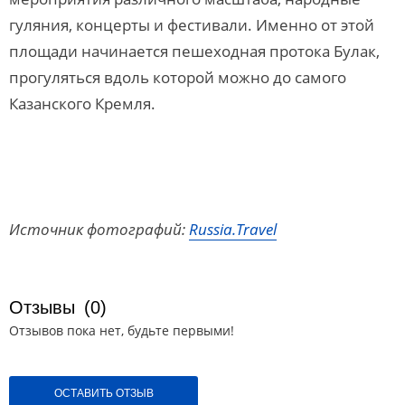
гуляния, концерты и фестивали. Именно от этой
площади начинается пешеходная протока Булак,
прогуляться вдоль которой можно до самого
Казанского Кремля.
Источник фотографий:
Russia.Travel
Отзывы
(0)
Отзывов пока нет, будьте первыми!
ОСТАВИТЬ ОТЗЫВ