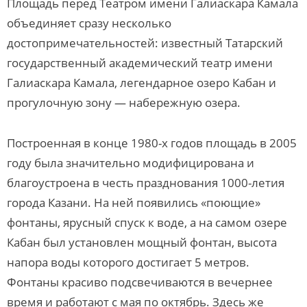
Площадь перед Театром имени Галиаскара Камала
объединяет сразу несколько
достопримечательностей: известный Татарский
государственный академический театр имени
Галиаскара Камала, легендарное озеро Кабан и
прогулочную зону — набережную озера.
Построенная в конце 1980-х годов площадь в 2005
году была значительно модифицирована и
благоустроена в честь празднования 1000-летия
города Казани. На ней появились «поющие»
фонтаны, ярусный спуск к воде, а на самом озере
Кабан был установлен мощный фонтан, высота
напора воды которого достигает 5 метров.
Фонтаны красиво подсвечиваются в вечернее
время и работают с мая по октябрь. Здесь же