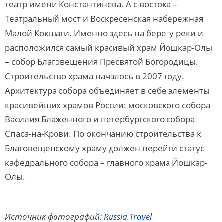
театр имени Константинова. А с востока –
Театральный мост и Воскресенская набережная
Малой Кокшаги. Именно здесь на берегу реки и
расположился самый красивый храм Йошкар-Олы
– собор Благовещения Пресвятой Богородицы.
Строительство храма началось в 2007 году.
Архитектура собора объединяет в себе элементы
красивейших храмов России: московского собора
Василия Блаженного и петербургского собора
Спаса-на-Крови. По окончанию строительства к
Благовещенскому храму должен перейти статус
кафедрального собора – главного храма Йошкар-
Олы.
Источник фотографий:
Russia.Travel