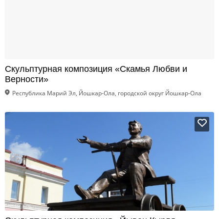
Скульптурная композиция «Скамья Любви и
Верности»
Республика Марий Эл, Йошкар-Ола, городской округ Йошкар-Ола