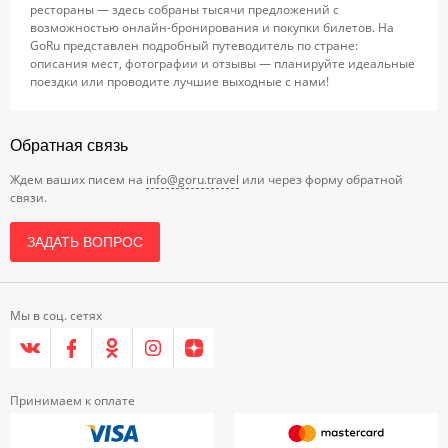
рестораны — здесь собраны тысячи предложений с
возможностью онлайн-бронирования и покупки билетов. На
GoRu представлен подробный путеводитель по стране:
описания мест, фотографии и отзывы — планируйте идеальные
поездки или проводите лучшие выходные с нами!
Обратная связь
Ждем ваших писем на
info@goru.travel
или через форму обратной
связи.
ЗАДАТЬ ВОПРОС
Мы в соц. сетях
Принимаем к оплате