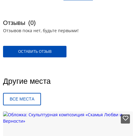
Отзывы
(0)
Отзывов пока нет, будьте первыми!
ОСТАВИТЬ ОТЗЫВ
Другие места
ВСЕ МЕСТА