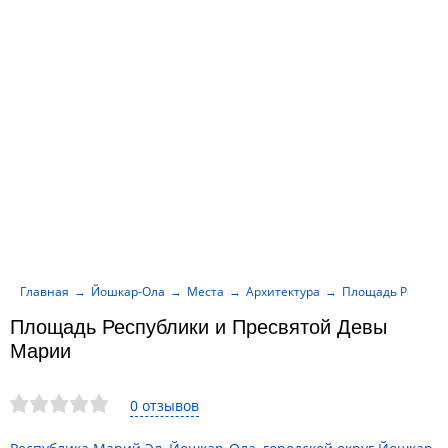
Главная
Йошкар-Ола
Места
Архитектура
Площадь Республ
Площадь Республики и Пресвятой Девы
Марии
0 отзывов