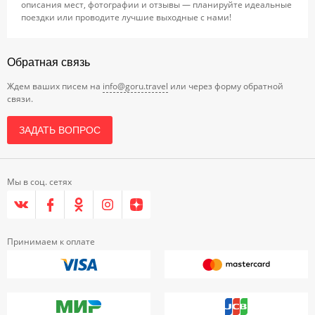
описания мест, фотографии и отзывы — планируйте идеальные
поездки или проводите лучшие выходные с нами!
Обратная связь
Ждем ваших писем на
info@goru.travel
или через форму обратной
связи.
ЗАДАТЬ ВОПРОС
Мы в соц. сетях
Принимаем к оплате