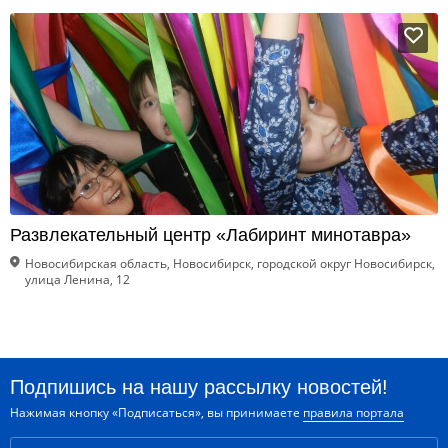
Развлекательный центр «Лабиринт минотавра»
Новосибирская область, Новосибирск, городской округ Новосибирск,
улица Ленина, 12
Подпишись на нашу рассылку новостей!
Нажимая кнопку «Подписаться», вы принимаете
правила портала