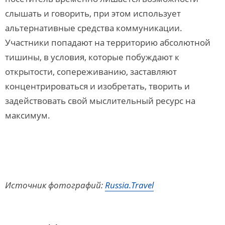
слышать и говорить, при этом использует
альтернативные средства коммуникации.
Участники попадают на территорию абсолютной
тишины, в условия, которые побуждают к
открытости, сопереживанию, заставляют
концентрироваться и изобретать, творить и
задействовать свой мыслительный ресурс на
максимум.
Источник фотографий:
Russia.Travel