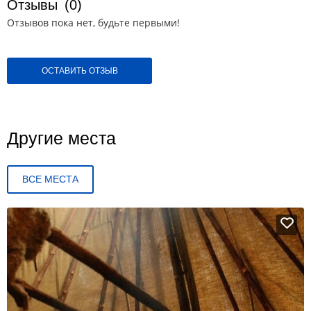
Отзывы
(0)
Отзывов пока нет, будьте первыми!
ОСТАВИТЬ ОТЗЫВ
Другие места
ВСЕ МЕСТА