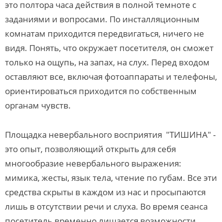
это полтора часа действия в полной темноте с
заданиями и вопросами. По инсталляционным
комнатам приходится передвигаться, ничего не
видя. Понять, что окружает посетителя, он сможет
только на ощупь, на запах, на слух. Перед входом
оставляют все, включая фотоаппараты и телефоны,
ориентироваться приходится по собственным
органам чувств.
Площадка невербального восприятия "ТИШИНА" -
это опыт, позволяющий открыть для себя
многообразие невербального выражения:
мимика, жесты, язык тела, чтение по губам. Все эти
средства скрыты в каждом из нас и просыпаются
лишь в отсутствии речи и слуха. Во время сеанса
посетитель временно лишается возможности