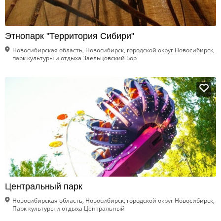
Этнопарк "Территория Сибири"
Новосибирская область, Новосибирск, городской округ Новосибирск,
парк культуры и отдыха Заельцовский Бор
Центральный парк
Новосибирская область, Новосибирск, городской округ Новосибирск,
Парк культуры и отдыха Центральный