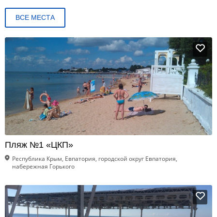
ВСЕ МЕСТА
Пляж №1 «ЦКП»
Республика Крым, Евпатория, городской округ Евпатория,
набережная Горького