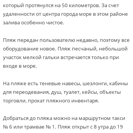
который протянулся на 50 километров. За счет
удаленности от центра города море в этом районе
залива особенно чистое.
Пляж передан пользователю недавно, поэтому все
оборудование новое. Пляж песчаный, небольшой
участок мелкой гальки встречается только при
входе в море.
На пляже есть теневые навесы, шезлонги, кабины
для переодевания, душ, туалет, кейсы, объекты
торговли, прокат пляжного инвентаря.
Добраться до пляжа можно на маршрутном такси
№ 6 или трамвае № 1. Пляж открыт с 8 утра до 19