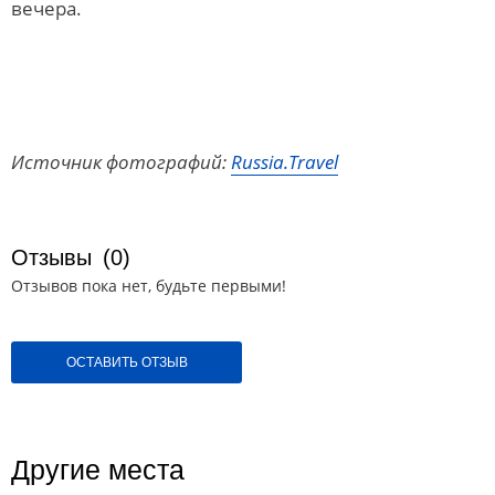
вечера.
Источник фотографий:
Russia.Travel
Отзывы
(0)
Отзывов пока нет, будьте первыми!
ОСТАВИТЬ ОТЗЫВ
Другие места