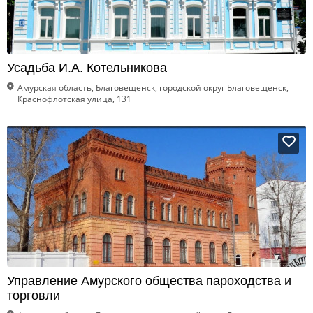
Усадьба И.А. Котельникова
Амурская область, Благовещенск, городской округ Благовещенск,
Краснофлотская улица, 131
Управление Амурского общества пароходства и
торговли