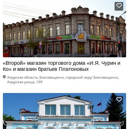
«Второй» магазин торгового дома «И.Я. Чурин и
Ко» и магазин братьев Платоновых
Амурская область, Благовещенск, городской округ Благовещенск,
Амурская улица, 199