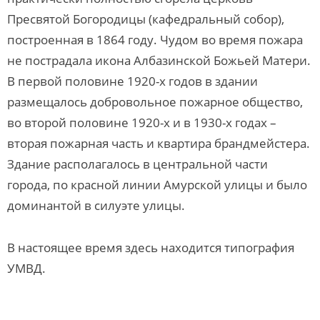
Пресвятой Богородицы (кафедральный собор),
построенная в 1864 году. Чудом во время пожара
не пострадала икона Албазинской Божьей Матери.
В первой половине 1920-х
годов в здании
размещалось добровольное пожарное общество,
во второй половине 1920-х и
в 1930-
х г
одах –
вторая пожарная часть и квартира брандмейстера.
Здание располагалось в центральной части
города, по красной линии Амурской улицы и было
доминантой в силуэте улицы.
В настоящее время
здесь находится типография
УМВД.