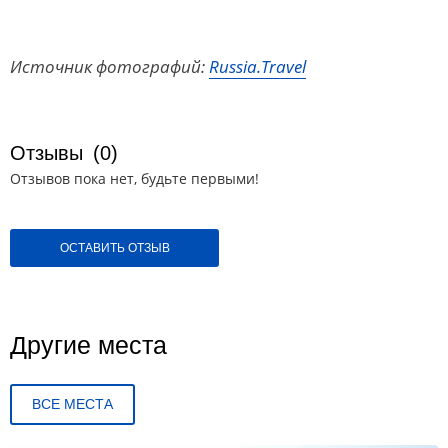
Источник фотографий:
Russia.Travel
Отзывы
(0)
Отзывов пока нет, будьте первыми!
ОСТАВИТЬ ОТЗЫВ
Другие места
ВСЕ МЕСТА