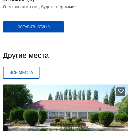
Отзывов пока нет, будьте первыми!
ОСТАВИТЬ ОТЗЫВ
Другие места
ВСЕ МЕСТА