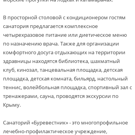
В просторной столовой с кондиционером гостям
санатория предлагается комплексное
четырехразовое питание или диетическое меню
по назначению врача. Также для организации
комфортного досуга отдыхающих на территории
здравницы находятся библиотека, шахматный
клуб, кинозал, танцевальная площадка, детская
площадка, детская комната, бильярд, настольный
теннис, волейбольная площадка, спортивный зал с
тренажерами, сауна, проводятся экскурсии по
Крыму.
Санаторий «Буревестник» - это многопрофильное
лечебно-профилактическое учреждение,