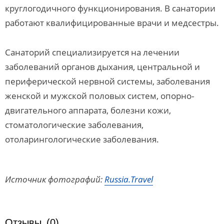
круглогодичного функционирования. В санатории
работают квалифицированные врачи и медсестры.
Санаторий специализируется на лечении
заболеваний органов дыхания, центральной и
периферической нервной системы, заболевания
женской и мужской половых систем, опорно-
двигательного аппарата, болезни кожи,
стоматологические заболевания,
отоларингологические заболевания.
Источник фотографий:
Russia.Travel
Отзывы
(0)