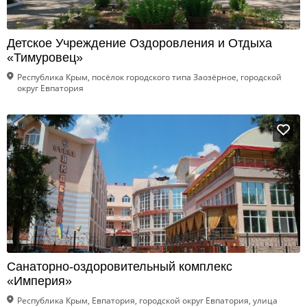
Детское Учреждение Оздоровления и Отдыха
«Тимуровец»
Республика Крым, посёлок городского типа Заозёрное, городской
округ Евпатория
Санаторно-оздоровительный комплекс
«Империя»
Республика Крым, Евпатория, городской округ Евпатория, улица