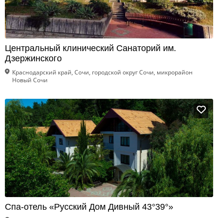
Центральный клинический Санаторий им.
Дзержинского
Краснодарский край, Сочи, городской округ Сочи, микрорайон
Новый Сочи
Спа-отель «Русский Дом Дивный 43°39°»