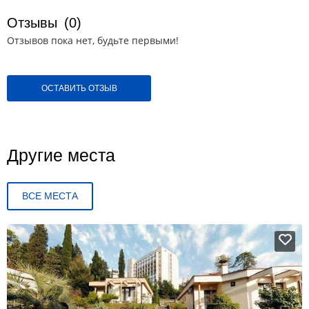
Отзывы
(0)
Отзывов пока нет, будьте первыми!
ОСТАВИТЬ ОТЗЫВ
Другие места
ВСЕ МЕСТА