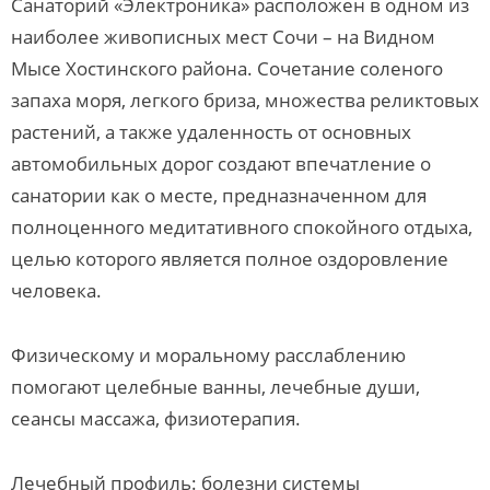
Санаторий «Электроника» расположен в одном из
наиболее живописных мест Сочи – на Видном
Мысе Хостинского района. Сочетание соленого
запаха моря, легкого бриза, множества реликтовых
растений, а также удаленность от основных
автомобильных дорог создают впечатление о
санатории как о месте, предназначенном для
полноценного медитативного спокойного отдыха,
целью которого является полное оздоровление
человека.
Физическому и моральному расслаблению
помогают целебные ванны, лечебные души,
сеансы массажа, физиотерапия.
Лечебный профиль: болезни системы