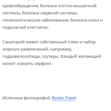
кровообращения, болезни костно-мышечной
системы, болезни нервной системы,
гинекологические заболевания, болезни кожи и
подкожной клетчатки.
Санаторий имеет собственный пляж и набор
морских развлечений, например,
гидровелосипеды, скутеры. Каждый желающий
может освоить серфинг.
Источник фотографий:
Russia.Travel