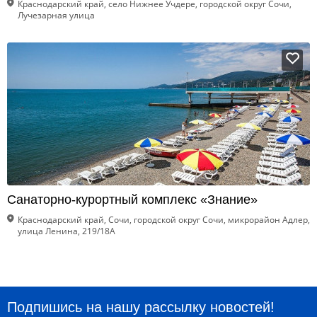
Краснодарский край, село Нижнее Учдере, городской округ Сочи,
Лучезарная улица
Санаторно-курортный комплекс «Знание»
Краснодарский край, Сочи, городской округ Сочи, микрорайон Адлер,
улица Ленина, 219/18А
Подпишись на нашу рассылку новостей!