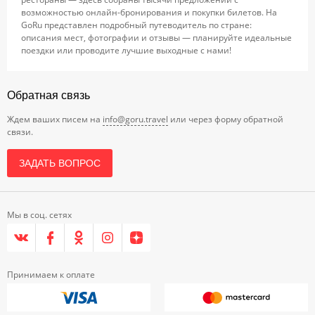
возможностью онлайн-бронирования и покупки билетов. На
GoRu представлен подробный путеводитель по стране:
описания мест, фотографии и отзывы — планируйте идеальные
поездки или проводите лучшие выходные с нами!
Обратная связь
Ждем ваших писем на
info@goru.travel
или через форму обратной
связи.
ЗАДАТЬ ВОПРОС
Мы в соц. сетях
Принимаем к оплате