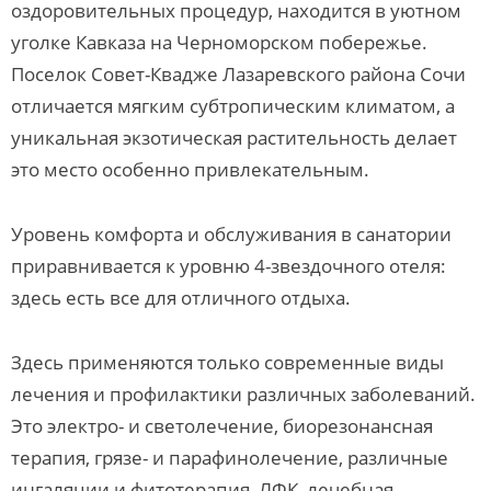
оздоровительных процедур, находится в уютном
уголке Кавказа на Черноморском побережье.
Поселок Совет-Квадже Лазаревского района Сочи
отличается мягким субтропическим климатом, а
уникальная экзотическая растительность делает
это место особенно привлекательным.
Уровень комфорта и обслуживания в санатории
приравнивается к уровню 4-звездочного отеля:
здесь есть все для отличного отдыха.
Здесь применяются только современные виды
лечения и профилактики различных заболеваний.
Это электро- и светолечение, биорезонансная
терапия, грязе- и парафинолечение, различные
ингаляции и фитотерапия, ЛФК, лечебная