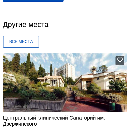
Другие места
ВСЕ МЕСТА
Центральный клинический Санаторий им.
Дзержинского