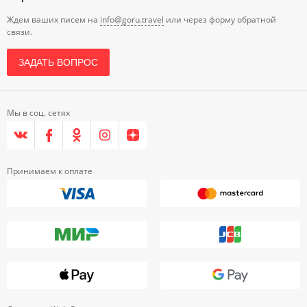
Ждем ваших писем на
info@goru.travel
или через форму обратной
связи.
ЗАДАТЬ ВОПРОС
Мы в соц. сетях
Принимаем к оплате