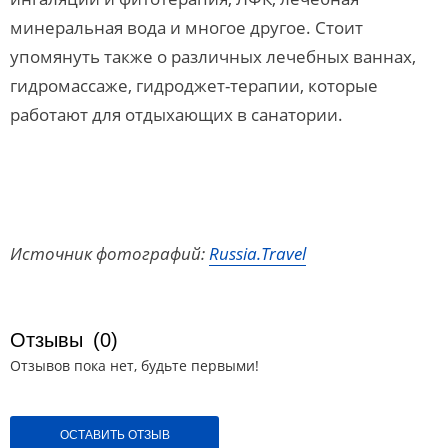
минеральная вода и многое другое. Стоит
упомянуть также о различных лечебных ваннах,
гидромассаже, гидроджет-терапии, которые
работают для отдыхающих в санатории.
Источник фотографий:
Russia.Travel
Отзывы
(0)
Отзывов пока нет, будьте первыми!
ОСТАВИТЬ ОТЗЫВ