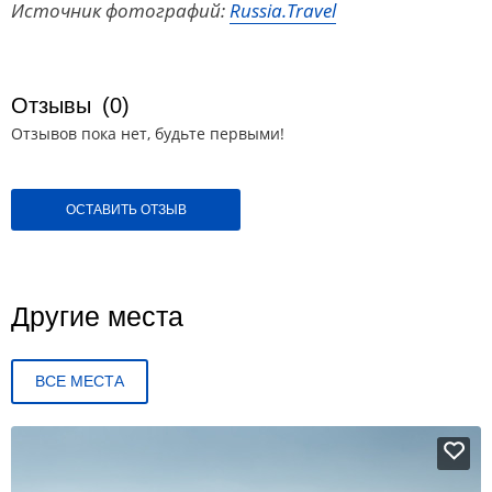
Источник фотографий:
Russia.Travel
Отзывы
(0)
Отзывов пока нет, будьте первыми!
ОСТАВИТЬ ОТЗЫВ
Другие места
ВСЕ МЕСТА