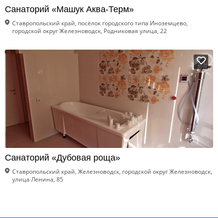
Санаторий «Машук Аква-Терм»
Ставропольский край, посёлок городского типа Иноземцево,
городской округ Железноводск, Родниковая улица, 22
Санаторий «Дубовая роща»
Ставропольский край, Железноводск, городской округ Железноводск,
улица Ленина, 85