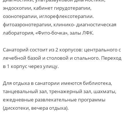
эндоскопии, кабинет гирудотерапии,
озонотерапии, иглорефлексотерапии.
фитоаэронотерапии, клинико- диагностическая
лаборатория, «Фито-бочка», залы ЛФК.
Санаторий состоит из 2 корпусов: центрального с
лечебной базой и столовой и спального. Переход
в 1 корпус через улицу.
Для отдыха в санатории имеются библиотека,
танцевальный зал, тренажерный зал, шахматы,
ежедневные развлекательные программы
(дискотеки, вечера отдыха).