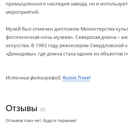
промышленного наследия завода, но и использует
мероприятий.
Музей был отмечен дипломом Министерства культ
фотогеничная ночь музеев». Северская домна – ме
искусства. В 1983 году режиссером Свердловско
«Демидовы», где домна стала одним из объектов п
Источник фотографий:
Russia.Travel
Отзывы
(0)
Отзывов пока нет, будьте первыми!