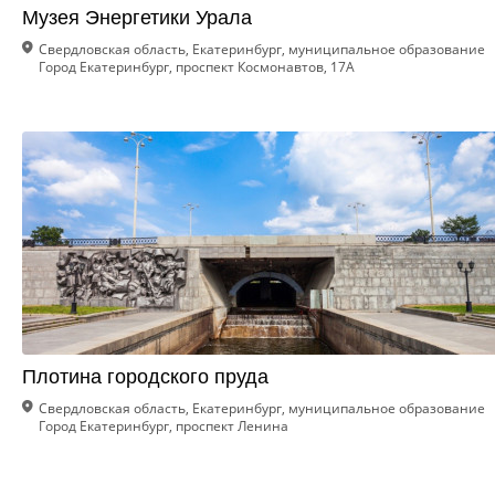
Музея Энергетики Урала
Свердловская область, Екатеринбург, муниципальное образование
Город Екатеринбург, проспект Космонавтов, 17А
Плотина городского пруда
Свердловская область, Екатеринбург, муниципальное образование
Город Екатеринбург, проспект Ленина