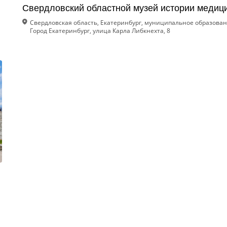
Свердловский областной музей истории медиц
Свердловская область, Екатеринбург, муниципальное образова
Город Екатеринбург, улица Карла Либкнехта, 8