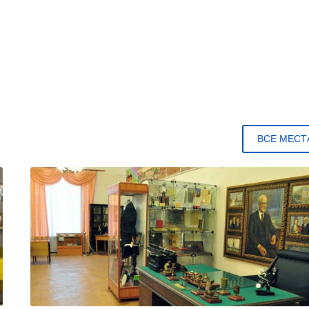
ВСЕ МЕСТ