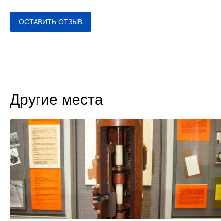
ОСТАВИТЬ ОТЗЫВ
Другие места