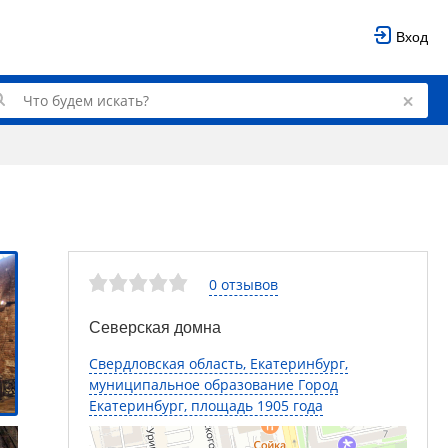
Вход
0 отзывов
Северская домна
Свердловская область, Екатеринбург,
муниципальное образование Город
Екатеринбург, площадь 1905 года